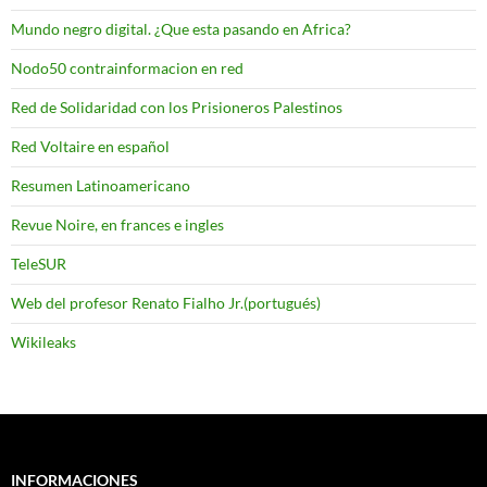
Mundo negro digital. ¿Que esta pasando en Africa?
Nodo50 contrainformacion en red
Red de Solidaridad con los Prisioneros Palestinos
Red Voltaire en español
Resumen Latinoamericano
Revue Noire, en frances e ingles
TeleSUR
Web del profesor Renato Fialho Jr.(portugués)
Wikileaks
INFORMACIONES