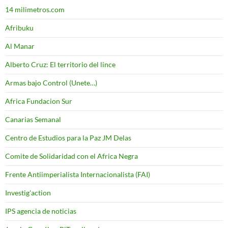
14 milimetros.com
Afribuku
Al Manar
Alberto Cruz: El territorio del lince
Armas bajo Control (Unete…)
Africa Fundacion Sur
Canarias Semanal
Centro de Estudios para la Paz JM Delas
Comite de Solidaridad con el Africa Negra
Frente Antiimperialista Internacionalista (FAI)
Investig'action
IPS agencia de noticias