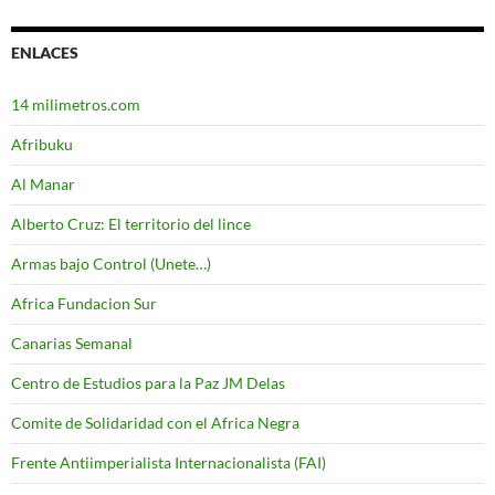
ENLACES
14 milimetros.com
Afribuku
Al Manar
Alberto Cruz: El territorio del lince
Armas bajo Control (Unete…)
Africa Fundacion Sur
Canarias Semanal
Centro de Estudios para la Paz JM Delas
Comite de Solidaridad con el Africa Negra
Frente Antiimperialista Internacionalista (FAI)