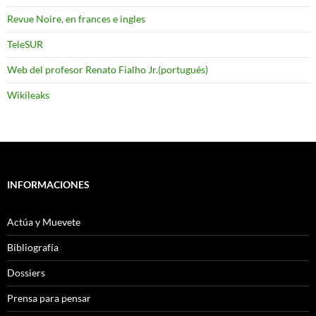
Revue Noire, en frances e ingles
TeleSUR
Web del profesor Renato Fialho Jr.(portugués)
Wikileaks
INFORMACIONES
Actúa y Muevete
Bibliografía
Dossiers
Prensa para pensar