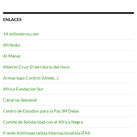
ENLACES
14 milimetros.com
Afribuku
Al Manar
Alberto Cruz: El territorio del lince
Armas bajo Control (Unete…)
Africa Fundacion Sur
Canarias Semanal
Centro de Estudios para la Paz JM Delas
Comite de Solidaridad con el Africa Negra
Frente Antiimperialista Internacionalista (FAI)