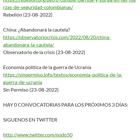
rzas-de-seguridad-colombianas/
Rebelión (23-08-2022)
China: ¿Abandonará la cautela?
https://observatoriocrisis.com
/2022/08/20/china-
abandonara-
la-cautela/
Observatorio de la crisis (23-08-2022)
Economia política de la guerra de Ucrania
https://sinpermiso.info/textos
/economia-politica-de-la-
guerra-de-ucrania
Sin Permiso (23-08-2022)
HAY 0 CONVOCATORIAS PARA LOS PRÓXIMOS 3 DÍAS:
SIGUENOS EN TWITTER
http://www.twitter.com/nodo50