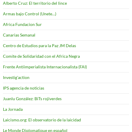
Alberto Cruz: El territorio del lince
Armas bajo Control (Unete…)
Africa Fundacion Sur
Canarias Semanal
Centro de Estudios para la Paz JM Delas
Comite de Solidaridad con el Africa Negra
Frente Antiimperialista Internacionalista (FAI)
Investig'action
IPS agencia de noticias
Juanlu González: BiTs rojiverdes
La Jornada
Laicismo.org: El observatorio de la laicidad
Le Monde Diplomatique en español