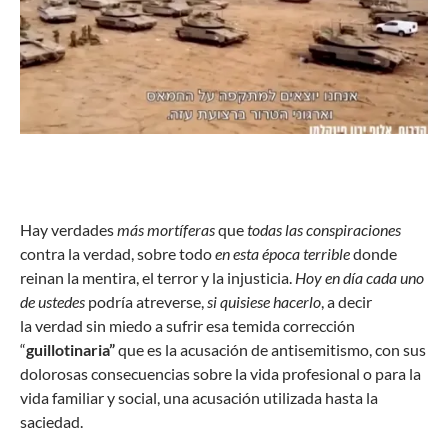
Hay verdades
más mortíferas
que
todas las conspiraciones
contra la verdad, sobre todo
en esta época terrible
donde
reinan la mentira, el terror y la injusticia.
Hoy en día cada uno
de ustedes
podría atreverse,
si quisiese hacerlo
, a decir
la verdad sin miedo a sufrir esa temida corrección
“
guillotinaria”
que es la acusación de antisemitismo, con sus
dolorosas consecuencias sobre la vida profesional o para la
vida familiar y social, una acusación utilizada hasta la
saciedad.