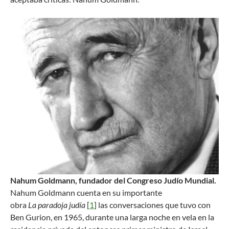
Nahum Goldmann, fundador del Congreso Judío Mundial.
Nahum Goldmann cuenta en su importante
obra
La paradoja judía
[
1
]
las conversaciones que tuvo con
Ben Gurion, en 1965, durante una larga noche en vela en la