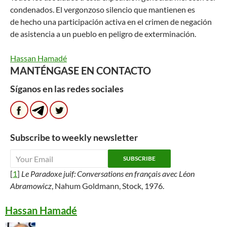
condenados. El vergonzoso silencio que mantienen es
de hecho una participación activa en el crimen de negación
de asistencia a un pueblo en peligro de exterminación.
Hassan Hamadé
MANTÉNGASE EN CONTACTO
Síganos en las redes sociales
Subscribe to weekly newsletter
[
1
]
Le Paradoxe juif: Conversations en français avec Léon
Abramowicz
, Nahum Goldmann, Stock, 1976.
Hassan Hamadé