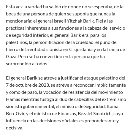
Esta vez la verdad ha salido de donde no se esperaba, de la
boca de una persona de quien se suponía que nunca la
mencionaría: el general israelí Yitzhak Barik. Fiel a las
prácticas inherentes a sus funciones a la cabeza del servicio
de seguridad interior, el general Barik era, para los
palestinos, la personificación de la crueldad, el puño de
hierro de la entidad sionista en Cisjordania y en la franja de
Gaza. Pero se ha convertido en la persona que ha
sorprendido a todos.
El general Barik se atreve a justificar el ataque palestino del
7 de octubre de 2023, se atreve a reconocer, implícitamente
y como de paso, la vocación de resistencia del movimiento
Hamas mientras fustiga al dúo de cabecillas del extremismo
sionista gubernamental, el ministro de Seguridad, Itamar
Ben-Gvir, y el ministro de Finanzas, Bezalel Smotrich, cuya
influencia en las decisiones oficiales es preponderante y
decisiva.