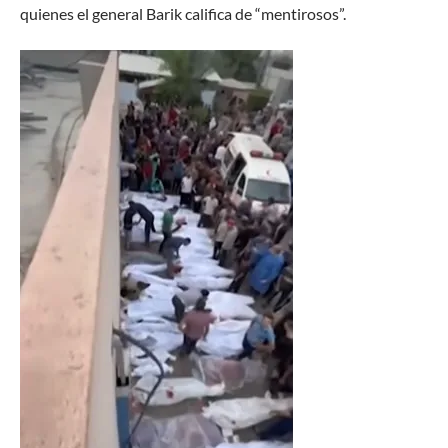
quienes el general Barik califica de “mentirosos”.