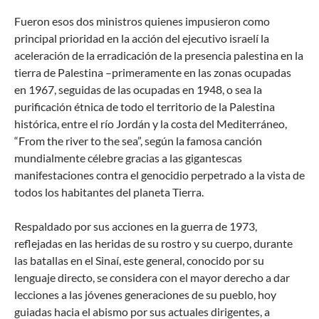
Fueron esos dos ministros quienes impusieron como
principal prioridad en la acción del ejecutivo israelí la
aceleración de la erradicación de la presencia palestina en la
tierra de Palestina –primeramente en las zonas ocupadas
en 1967, seguidas de las ocupadas en 1948, o sea la
purificación étnica de todo el territorio de la Palestina
histórica, entre el río Jordán y la costa del Mediterráneo,
“From the river to the sea”, según la famosa canción
mundialmente célebre gracias a las gigantescas
manifestaciones contra el genocidio perpetrado a la vista de
todos los habitantes del planeta Tierra.
Respaldado por sus acciones en la guerra de 1973,
reflejadas en las heridas de su rostro y su cuerpo, durante
las batallas en el Sinaí, este general, conocido por su
lenguaje directo, se considera con el mayor derecho a dar
lecciones a las jóvenes generaciones de su pueblo, hoy
guiadas hacia el abismo por sus actuales dirigentes, a