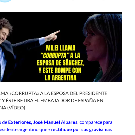
AMA «CORRUPTA» A LA ESPOSA DEL PRESIDENTE
 Y ÉSTE RETIRA EL EMBAJADOR DE ESPAÑA EN
NA (VÍDEO)
o de
Exteriores, José Manuel Albares,
comparece para
residente argentino que
«rectifique por sus gravísimas