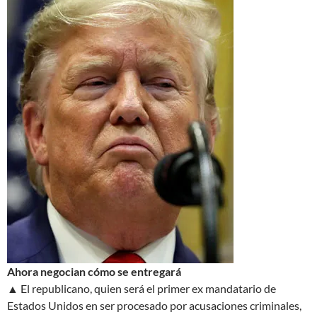
Ahora negocian cómo se entregará
▲ El republicano, quien será el primer ex mandatario de
Estados Unidos en ser procesado por acusaciones criminales,