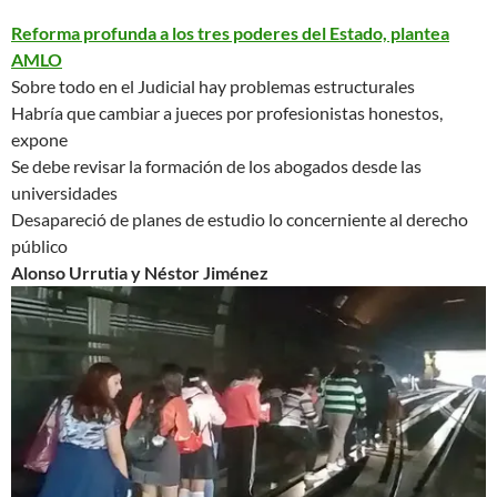
Reforma profunda a los tres poderes del Estado, plantea
AMLO
Sobre todo en el Judicial hay
problemas estructurales
Habría que cambiar a jueces por profesionistas honestos,
expone
Se debe revisar la formación de los abogados desde las
universidades
Desapareció de planes de estudio lo concerniente al derecho
público
Alonso Urrutia y Néstor Jiménez