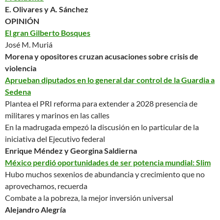
E. Olivares y A. Sánchez
OPINIÓN
El gran Gilberto Bosques
José M. Muriá
Morena y opositores cruzan acusaciones sobre crisis de
violencia
Aprueban diputados en lo general dar control de la Guardia a
Sedena
Plantea el PRI reforma para extender a 2028 presencia de
militares y marinos en las calles
En la madrugada empezó la discusión en lo particular de la
iniciativa del Ejecutivo federal
Enrique Méndez y Georgina Saldierna
México perdió oportunidades de ser potencia mundial: Slim
Hubo muchos sexenios de abundancia y crecimiento que no
aprovechamos, recuerda
Combate a la pobreza,
la mejor inversión universal
Alejandro Alegría