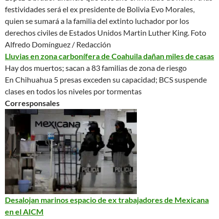
festividades será el ex presidente de Bolivia Evo Morales,
quien se sumará a la familia del extinto luchador por los
derechos civiles de Estados Unidos Martin Luther King.
Foto
Alfredo Domínguez / Redacción
Lluvias en zona carbonífera de Coahuila dañan miles de casas
Hay dos muertos; sacan a 83 familias de zona de riesgo
En Chihuahua 5 presas exceden su capacidad; BCS suspende
clases en todos los niveles por tormentas
Corresponsales
Desalojan marinos espacio de ex trabajadores de Mexicana
en el AICM