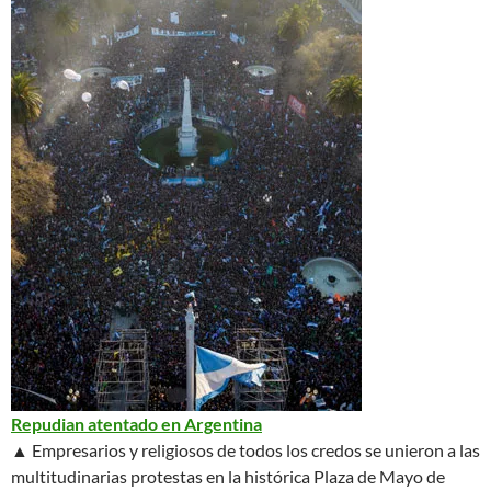
Repudian atentado en Argentina
▲ Empresarios y religiosos de todos los credos se unieron a las
multitudinarias protestas en la histórica Plaza de Mayo de