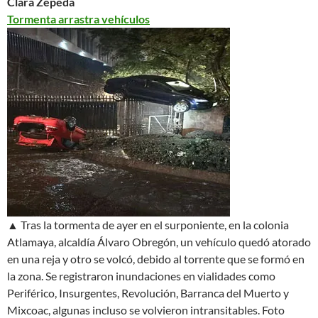
Clara Zepeda
Tormenta arrastra vehículos
▲ Tras la tormenta de ayer en el surponiente, en la colonia
Atlamaya, alcaldía Álvaro Obregón, un vehículo quedó atorado
en una reja y otro se volcó, debido al torrente que se formó en
la zona. Se registraron inundaciones en vialidades como
Periférico, Insurgentes, Revolución, Barranca del Muerto y
Mixcoac, algunas incluso se volvieron intransitables.
Foto