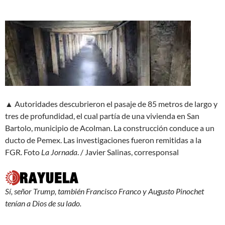
▲ Autoridades descubrieron el pasaje de 85 metros de largo y
tres de profundidad, el cual partía de una vivienda en San
Bartolo, municipio de Acolman. La construcción conduce a un
ducto de Pemex. Las investigaciones fueron remitidas a la
FGR.
Foto
La Jornada
. / Javier Salinas, corresponsal
Sí, señor Trump, también Francisco Franco y Augusto Pinochet
tenían a Dios de su lado.