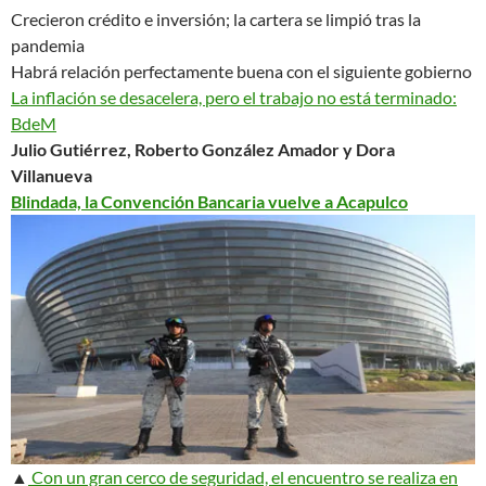
Crecieron crédito e inversión; la cartera se limpió tras la
pandemia
Habrá relación
perfectamente buena
con el siguiente gobierno
La inflación se desacelera, pero
el trabajo no está terminado
:
BdeM
Julio Gutiérrez, Roberto González Amador y Dora
Villanueva
Blindada, la Convención Bancaria vuelve a Acapulco
▲
Con un gran cerco de seguridad, el encuentro se realiza en