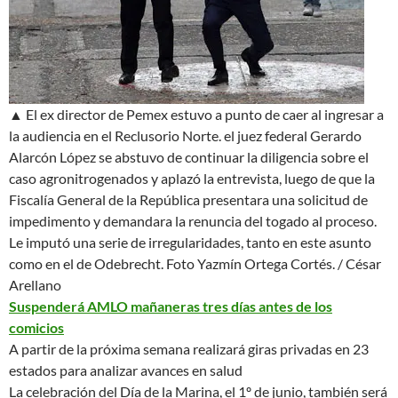
▲ El ex director de Pemex estuvo a punto de caer al ingresar a
la audiencia en el Reclusorio Norte. el juez federal Gerardo
Alarcón López se abstuvo de continuar la diligencia sobre el
caso agronitrogenados y aplazó la entrevista, luego de que la
Fiscalía General de la República presentara una solicitud de
impedimento y demandara la renuncia del togado al proceso.
Le imputó una serie de irregularidades, tanto en este asunto
como en el de Odebrecht.
Foto Yazmín Ortega Cortés. / César
Arellano
Suspenderá AMLO mañaneras tres días antes de los
comicios
A partir de la próxima semana realizará giras privadas en 23
estados para analizar avances en salud
La celebración del Día de la Marina, el 1º de junio, también será