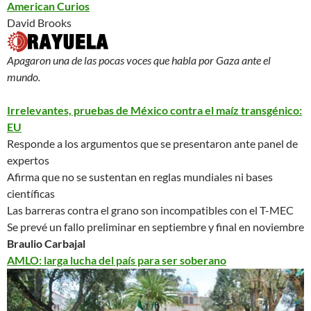
American Curios
David Brooks
Apagaron una de las pocas voces que habla por Gaza ante el
mundo.
Irrelevantes, pruebas de México contra el maíz transgénico:
EU
Responde a los argumentos que se presentaron ante panel de
expertos
Afirma que no se sustentan en reglas mundiales ni bases
científicas
Las barreras contra el grano son
incompatibles
con el T-MEC
Se prevé un fallo preliminar en septiembre y final en noviembre
Braulio Carbajal
AMLO: larga lucha del país para ser soberano