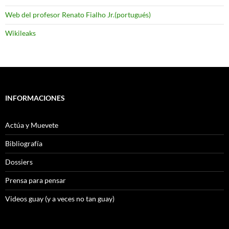
Web del profesor Renato Fialho Jr.(portugués)
Wikileaks
INFORMACIONES
Actúa y Muevete
Bibliografía
Dossiers
Prensa para pensar
Videos guay (y a veces no tan guay)