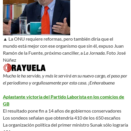
▲
La ONU requiere reformas, pero también diría que el
mundo está mejor con ese organismo que sin él
, expuso Juan
Ramón de la Fuente, próximo canciller, a
La Jornada
.
Foto José
Núñez
Mucho le ha servido, y más le servirá en su nuevo cargo, el paso por
el periodismo y orgullosamente por esta casa. ¡Enhorabuena
Aplastante victoria del Partido Laborista en los comicios de
GB
El resultado pone fin a 14 años de gobiernos conservadores
Los sondeos señalan que obtendría 410 de los 650 escaños
La organización política del primer ministro Sunak sólo lograría