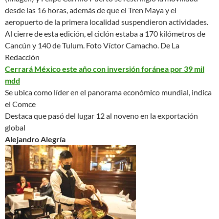
desde las 16 horas, además de que el Tren Maya y el
aeropuerto de la primera localidad suspendieron actividades.
Al cierre de esta edición, el ciclón estaba a 170 kilómetros de
Cancún y 140 de Tulum. Foto Víctor Camacho.
De La
Redacción
Cerrará México este año con inversión foránea por 39 mil
mdd
Se ubica como líder en el panorama económico mundial, indica
el Comce
Destaca que pasó del lugar 12 al noveno en la exportación
global
Alejandro Alegría