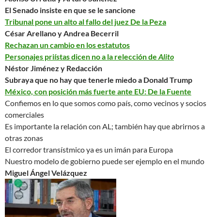
El Senado insiste en que se le sancione
Tribunal pone un alto al fallo del juez De la Peza
César Arellano y Andrea Becerril
Rechazan un cambio en los estatutos
Personajes priístas dicen no a la relección de
Alito
Néstor Jiménez y Redacción
Subraya que
no hay que tenerle miedo a Donald Trump
México, con posición más fuerte ante EU: De la Fuente
Confiemos en lo que somos como país, como vecinos y socios
comerciales
Es importante la relación con AL; también hay que abrirnos a
otras zonas
El corredor transístmico ya es un imán para Europa
Nuestro modelo de gobierno puede ser ejemplo en el mundo
Miguel Ángel Velázquez