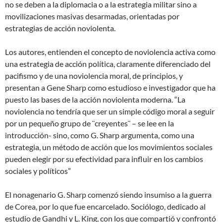
no se deben a la diplomacia o a la estrategia militar sino a
movilizaciones masivas desarmadas, orientadas por
estrategias de acción noviolenta.
Los autores, entienden el concepto de noviolencia activa como
una estrategia de acción política, claramente diferenciado del
pacifismo y de una noviolencia moral, de principios, y
presentan a Gene Sharp como estudioso e investigador que ha
puesto las bases de la acción noviolenta moderna. “La
noviolencia no tendría que ser un simple código moral a seguir
por un pequeño grupo de ¨creyentes¨ – se lee en la
introducción- sino, como G. Sharp argumenta, como una
estrategia, un método de acción que los movimientos sociales
pueden elegir por su efectividad para influir en los cambios
sociales y políticos”
El nonagenario G. Sharp comenzó siendo insumiso a la guerra
de Corea, por lo que fue encarcelado. Sociólogo, dedicado al
estudio de Gandhi y L. King, con los que compartió y confrontó