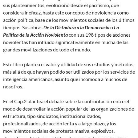
sus planteamientos, evolucionó desde el pacifismo, que
considera ineficaz, hasta este concepto de noviolencia como
acción política, base de los movimientos sociales de los últimos
tiempos. Sus obras
De la Dictadura a la Democracia
o
La
Política de la Acción Noviolenta
con sus 198 tipos de acciones
noviolentas han influido significativamente en mucha de las
grandes movilizaciones de todo el mundo.
Este libro plantea el valor y utilidad de sus estudios y métodos,
más allá de que hayan podido ser utilizados por los servicios de
inteligencia americanos, asunto que incomoda a muchos de
nosotros.
En el Cap.2 plantea el debate sobre la confrontación entre el
modo de desarrollar la acción popular de las organizaciones de
estructura, tipo sindicatos, institucionalizados,
profesionalizados, de acción lenta y a largo plazo, y los
movimientos sociales de protesta masiva, explosivos,