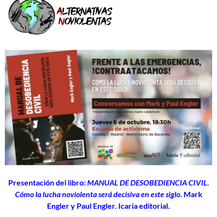
Presentación del libro:
MANUAL DE DESOBEDIENCIA CIVIL.
Cómo la lucha noviolenta será decisiva en este siglo
. Mark
Engler y Paul Engler. Icaria editorial.