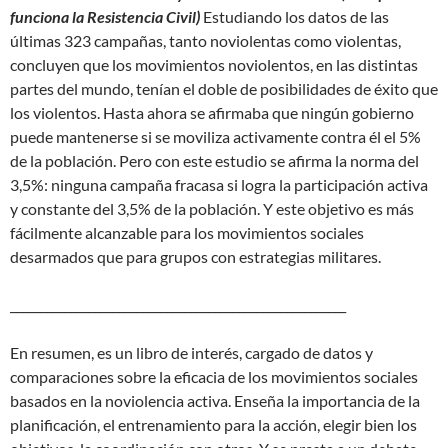
funciona la Resistencia Civil)
Estudiando los datos de las
últimas 323 campañas, tanto noviolentas como violentas,
concluyen que los movimientos noviolentos, en las distintas
partes del mundo, tenían el doble de posibilidades de éxito que
los violentos. Hasta ahora se afirmaba que ningún gobierno
puede mantenerse si se moviliza activamente contra él el 5%
de la población. Pero con este estudio se afirma la norma del
3,5%: ninguna campaña fracasa si logra la participación activa
y constante del 3,5% de la población. Y este objetivo es más
fácilmente alcanzable para los movimientos sociales
desarmados que para grupos con estrategias militares.
________________________________________________________
En resumen, es un libro de interés, cargado de datos y
comparaciones sobre la eficacia de los movimientos sociales
basados en la noviolencia activa. Enseña la importancia de la
planificación, el entrenamiento para la acción, elegir bien los