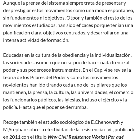
Aunque la prensa del sistema siempre trata de presentar y
desprestigiar estos movimientos como una moda espontánea,
sin fundamentos ni objetivos, Otpor, y también el resto de los
movimientos estudiados, han sido eficaces porque tenían una
planificación clara, objetivos centrados, y desarrollaron una
intensa actividad de formación.
Educadas en la cultura de la obediencia y la individualización,
las sociedades asumen que no se puede hacer nada frente al
poder y sus poderosos instrumentos. En el Cap. 4 se revisa la
teoría de los Pilares del Poder y cómo los movimientos
noviolentos han ido tirando cada uno de los pilares que los
mantienen, la prensa, la cultura, las universidades, el comercio,
los funcionarios públicos, las iglesias, incluso el ejército y la
policía. Hasta que el poder se derrumba.
Recoge también el estudio sociológico de E.Chenoweth y
M,Stephan sobre la efectividad de la resistencia civil, publicado
en 2011 con el título
Why Civil Resistance Works ( Por qué