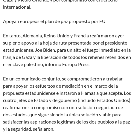
internacional
.
Apoyan europeos el plan de paz propuesto por EU
En tanto, Alemania, Reino Unido y Francia reafirmaron ayer
su
pleno apoyo
a la hoja de ruta presentada por el presidente
estadunidense, Joe Biden, para un alto el fuego
inmediato
en la
franja de Gaza y la liberación de todos los rehenes retenidos en
el enclave palestino, informó Europa Press.
En un comunicado conjunto, se comprometieron
a trabajar
para apoyar los esfuerzos de mediación
en el marco de la
propuesta estadunidense e instaron a Hamas a que acepte.
Los
cuatro jefes de Estado y de gobierno (incluido Estados Unidos)
reafirmaron su compromiso con una solución negociada de
dos estados, que sigue siendo la única solución viable para
satisfacer las aspiraciones legítimas de los dos pueblos a la paz
y la seguridad
, señalaron.