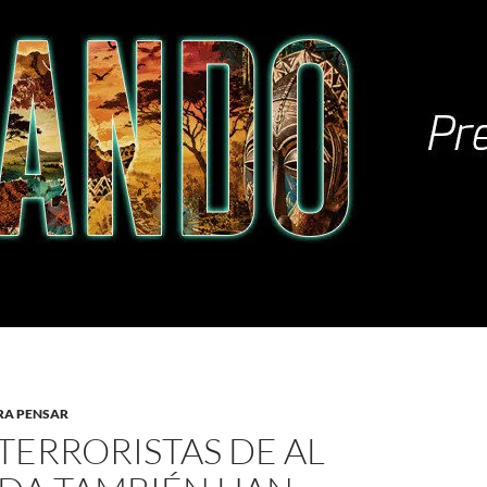
RA PENSAR
 TERRORISTAS DE AL