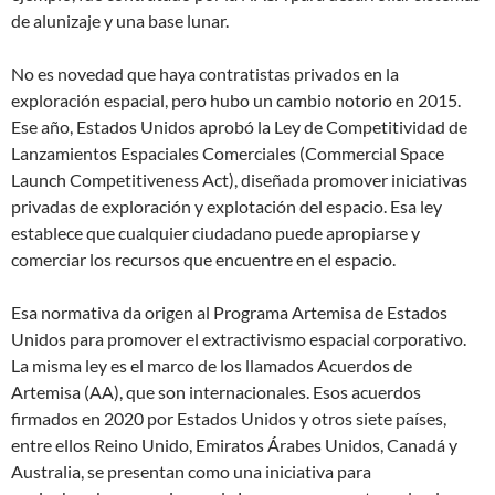
de alunizaje y una base lunar.
No es novedad que haya contratistas privados en la
exploración espacial, pero hubo un cambio notorio en 2015.
Ese año, Estados Unidos aprobó la Ley de Competitividad de
Lanzamientos Espaciales Comerciales (Commercial Space
Launch Competitiveness Act), diseñada promover iniciativas
privadas de exploración y explotación del espacio. Esa ley
establece que cualquier ciudadano puede apropiarse y
comerciar los recursos que encuentre en el espacio.
Esa normativa da origen al Programa Artemisa de Estados
Unidos para promover el extractivismo espacial corporativo.
La misma ley es el marco de los llamados Acuerdos de
Artemisa (AA), que son internacionales. Esos acuerdos
firmados en 2020 por Estados Unidos y otros siete países,
entre ellos Reino Unido, Emiratos Árabes Unidos, Canadá y
Australia, se presentan como una iniciativa para