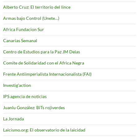
Alberto Cruz: El territorio del lince
Armas bajo Control (Unete…)
Africa Fundacion Sur
Canarias Semanal
Centro de Estudios para la Paz JM Delas
Comite de Solidaridad con el Africa Negra
Frente Antiimperialista Internacionalista (FAI)
Investig'action
IPS agencia de noticias
Juanlu González: BiTs rojiverdes
La Jornada
Laicismo.org: El observatorio de la laicidad