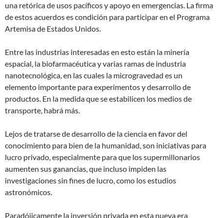
una retórica de usos pacíficos y apoyo en emergencias. La firma
de estos acuerdos es condición para participar en el Programa
Artemisa de Estados Unidos.
Entre las industrias interesadas en esto están la minería
espacial, la biofarmacéutica y varias ramas de industria
nanotecnológica, en las cuales la microgravedad es un
elemento importante para experimentos y desarrollo de
productos. En la medida que se estabilicen los medios de
transporte, habrá más.
Lejos de tratarse de desarrollo de la ciencia en favor del
conocimiento para bien de la humanidad, son iniciativas para
lucro privado, especialmente para que los supermillonarios
aumenten sus ganancias, que incluso impiden las
investigaciones sin fines de lucro, como los estudios
astronómicos.
Paradójicamente la inversión privada en esta nueva era