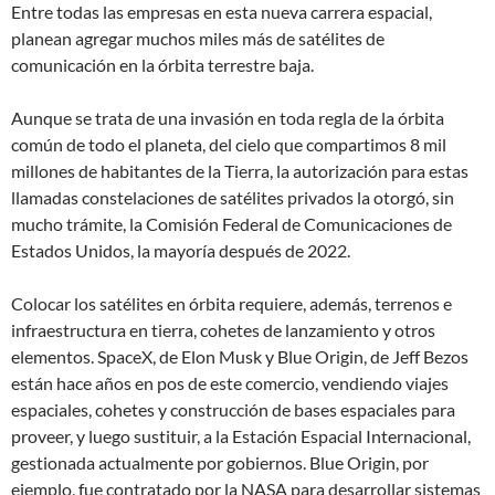
Entre todas las empresas en esta nueva carrera espacial,
planean agregar muchos miles más de satélites de
comunicación en la órbita terrestre baja.
Aunque se trata de una invasión en toda regla de la órbita
común de todo el planeta, del cielo que compartimos 8 mil
millones de habitantes de la Tierra, la autorización para estas
llamadas
constelaciones
de satélites privados la otorgó, sin
mucho trámite, la Comisión Federal de Comunicaciones de
Estados Unidos, la mayoría después de 2022.
Colocar los satélites en órbita requiere, además, terrenos e
infraestructura en tierra, cohetes de lanzamiento y otros
elementos. SpaceX, de Elon Musk y Blue Origin, de Jeff Bezos
están hace años en pos de este comercio, vendiendo viajes
espaciales, cohetes y construcción de bases espaciales para
proveer, y luego sustituir, a la Estación Espacial Internacional,
gestionada actualmente por gobiernos. Blue Origin, por
ejemplo, fue contratado por la NASA para desarrollar sistemas