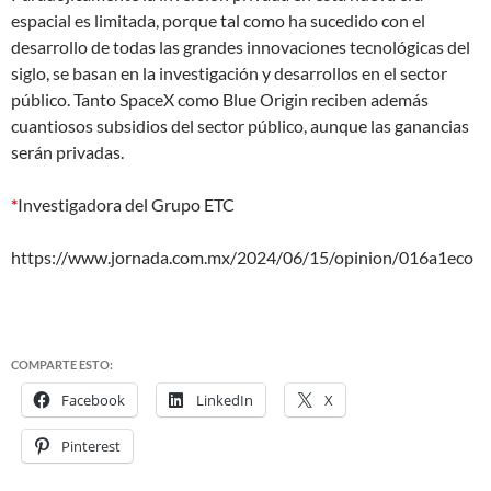
espacial es limitada, porque tal como ha sucedido con el
desarrollo de todas las grandes innovaciones tecnológicas del
siglo, se basan en la investigación y desarrollos en el sector
público. Tanto SpaceX como Blue Origin reciben además
cuantiosos subsidios del sector público, aunque las ganancias
serán privadas.
*
Investigadora del Grupo ETC
https://www.jornada.com.mx/2024/06/15/opinion/016a1eco
COMPARTE ESTO:
Facebook
LinkedIn
X
Pinterest