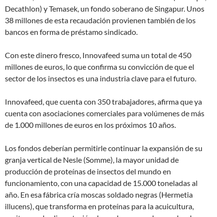
Decathlon) y Temasek, un fondo soberano de Singapur. Unos
38 millones de esta recaudación provienen también de los
bancos en forma de préstamo sindicado.
Con este dinero fresco, Innovafeed suma un total de 450
millones de euros, lo que confirma su convicción de que el
sector de los insectos es una industria clave para el futuro.
Innovafeed, que cuenta con 350 trabajadores, afirma que ya
cuenta con asociaciones comerciales para volúmenes de más
de 1.000 millones de euros en los próximos 10 años.
Los fondos deberían permitirle continuar la expansión de su
granja vertical de Nesle (Somme), la mayor unidad de
producción de proteínas de insectos del mundo en
funcionamiento, con una capacidad de 15.000 toneladas al
año. En esa fábrica cría moscas soldado negras (Hermetia
illucens), que transforma en proteínas para la acuicultura,