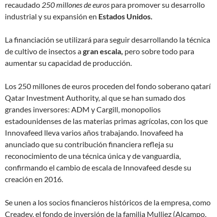
recaudado
250 millones de euros
para promover su desarrollo
industrial y su expansión en
Estados Unidos.
La financiación se utilizará para seguir desarrollando la técnica
de cultivo de insectos a
gran escala,
pero sobre todo para
aumentar su capacidad de producción.
Los 250 millones de euros proceden del fondo soberano qatarí
Qatar Investment Authority, al que se han sumado dos
grandes inversores: ADM y Cargill, monopolios
estadounidenses de las materias primas agrícolas, con los que
Innovafeed lleva varios años trabajando. Inovafeed ha
anunciado que su contribución financiera refleja su
reconocimiento de una técnica única y de vanguardia,
confirmando el cambio de escala de Innovafeed desde su
creación en 2016.
Se unen a los socios financieros históricos de la empresa, como
Creadev, el fondo de inversión de la familia Mulliez (Alcampo,