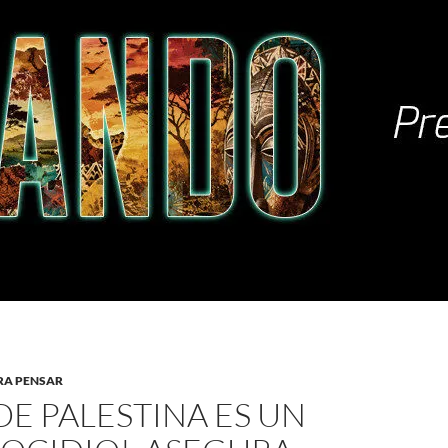
RA PENSAR
DE PALESTINA ES UN