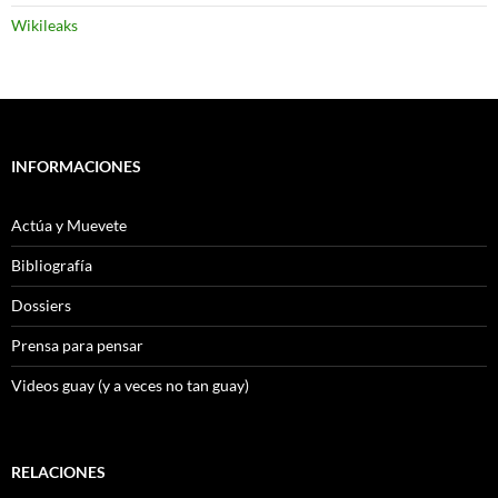
Wikileaks
INFORMACIONES
Actúa y Muevete
Bibliografía
Dossiers
Prensa para pensar
Videos guay (y a veces no tan guay)
RELACIONES