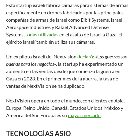
Esta startup israelí fabrica cámaras para sistemas de armas,
específicamente en drones fabricados por las principales
compañías de armas de Israel como Elbit Systems, Israel
Aerospace Industries y Rafael Advanced Defense
Systems,
todas utilizadas
en el asalto de Israel a Gaza. El
ejército israelí también utiliza sus cámaras.
Un ex piloto israelí del Nextvision
declaró
: «L
as guerras son
buenas para los negocios
«, la startup ha experimentado un
aumento en las ventas desde que comenzó la guerra en
Gaza en 2023. En el primer mes de la guerra, la tasa de
ventas de NextVision se ha duplicado.
NextVision opera en todo el mundo, con clientes en Asia,
Europa, Reino Unido, Canadá, Estados Unidos, México y
América del Sur. Europa es su
mayor mercado
.
TECNOLOGÍAS ASIO