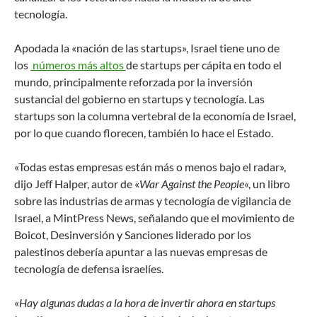
tecnología.
Apodada la «nación de las startups», Israel tiene uno de
los
números más altos
de startups per cápita en todo el
mundo, principalmente reforzada por la inversión
sustancial del gobierno en startups y tecnología. Las
startups son la columna vertebral de la economía de Israel,
por lo que cuando florecen, también lo hace el Estado.
«Todas estas empresas están más o menos bajo el radar»,
dijo Jeff Halper, autor de «
War Against the People
«, un libro
sobre las industrias de armas y tecnología de vigilancia de
Israel, a MintPress News, señalando que el movimiento de
Boicot, Desinversión y Sanciones liderado por los
palestinos debería apuntar a las nuevas empresas de
tecnología de defensa israelíes.
«
Hay algunas dudas a la hora de invertir ahora en startups