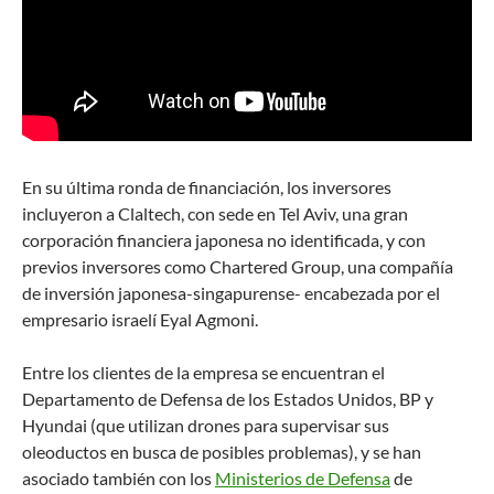
En su última ronda de financiación, los inversores
incluyeron a Claltech, con sede en Tel Aviv, una gran
corporación financiera japonesa no identificada, y con
previos inversores como Chartered Group, una compañía
de inversión japonesa-singapurense- encabezada por el
empresario israelí Eyal Agmoni.
Entre los clientes de la empresa se encuentran el
Departamento de Defensa de los Estados Unidos, BP y
Hyundai (que utilizan drones para supervisar sus
oleoductos en busca de posibles problemas), y se han
asociado también con los
Ministerios de Defensa
de