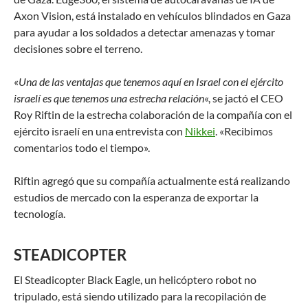
Axon Vision, está instalado en vehículos blindados en Gaza
para ayudar a los soldados a detectar amenazas y tomar
decisiones sobre el terreno.
«
Una de las ventajas que tenemos aquí en Israel con el ejército
israelí es que tenemos una estrecha relación
«, se jactó el CEO
Roy Riftin de la estrecha colaboración de la compañía con el
ejército israelí en una entrevista con
Nikkei
. «Recibimos
comentarios todo el tiempo».
Riftin agregó que su compañía actualmente está realizando
estudios de mercado con la esperanza de exportar la
tecnología.
STEADICOPTER
El Steadicopter Black Eagle, un helicóptero robot no
tripulado, está siendo utilizado para la recopilación de