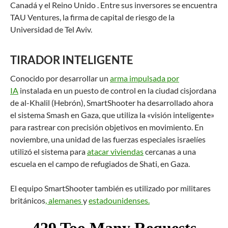
Canadá y el Reino Unido . Entre sus inversores se encuentra
TAU Ventures, la firma de capital de riesgo de la
Universidad de Tel Aviv.
TIRADOR INTELIGENTE
Conocido por desarrollar un
arma impulsada por
IA
instalada en un puesto de control en la ciudad cisjordana
de al-Khalil (Hebrón), SmartShooter ha desarrollado ahora
el sistema Smash en Gaza, que utiliza la «visión inteligente»
para rastrear con precisión objetivos en movimiento. En
noviembre, una unidad de las fuerzas especiales israelíes
utilizó el sistema para
atacar viviendas
cercanas a una
escuela en el campo de refugiados de Shati, en Gaza.
El equipo SmartShooter también es utilizado por militares
británicos
, alemanes
y
estadounidenses.