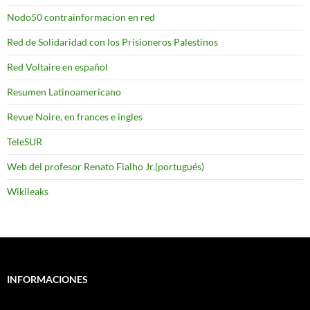
Nodo50 contrainformacion en red
Red de Solidaridad con los Prisioneros Palestinos
Red Voltaire en español
Resumen Latinoamericano
Revue Noire, en frances e ingles
TeleSUR
Web del profesor Renato Fialho Jr.(portugués)
Wikileaks
INFORMACIONES