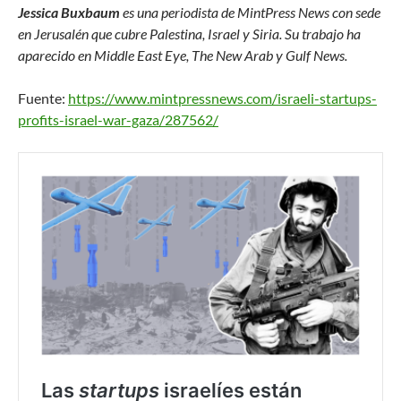
Jessica Buxbaum
es una periodista de MintPress News con sede
en Jerusalén que cubre Palestina, Israel y Siria. Su trabajo ha
aparecido en Middle East Eye, The New Arab y Gulf News.
Fuente:
https://www.mintpressnews.com/israeli-startups-
profits-israel-war-gaza/287562/