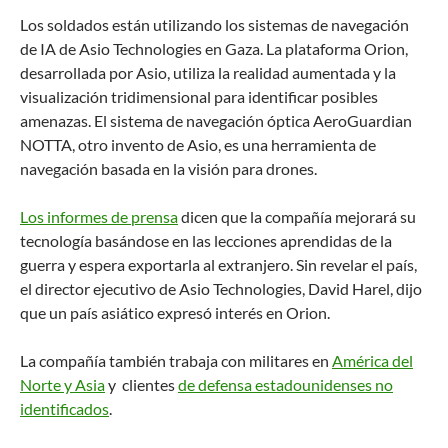
Los soldados están utilizando los sistemas de navegación
de IA de Asio Technologies en Gaza. La plataforma Orion,
desarrollada por Asio, utiliza la realidad aumentada y la
visualización tridimensional para identificar posibles
amenazas. El sistema de navegación óptica AeroGuardian
NOTTA, otro invento de Asio, es una herramienta de
navegación basada en la visión para drones.
Los informes de prensa
dicen que la compañía mejorará su
tecnología basándose en las lecciones aprendidas de la
guerra y espera exportarla al extranjero. Sin revelar el país,
el director ejecutivo de Asio Technologies, David Harel, dijo
que un país asiático expresó interés en Orion.
La compañía también trabaja con militares en
América del
Norte y Asia
y clientes
de defensa estadounidenses no
identificados
.