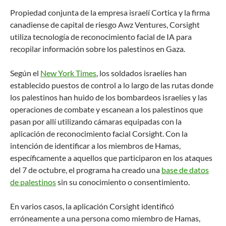
Propiedad conjunta de la empresa israelí Cortica y la firma
canadiense de capital de riesgo Awz Ventures, Corsight
utiliza tecnología de reconocimiento facial de IA para
recopilar información sobre los palestinos en Gaza.
Según el
New York Times
, los soldados israelíes han
establecido puestos de control a lo largo de las rutas donde
los palestinos han huido de los bombardeos israelíes y las
operaciones de combate y escanean a los palestinos que
pasan por allí utilizando cámaras equipadas con la
aplicación de reconocimiento facial Corsight. Con la
intención de identificar a los miembros de Hamas,
específicamente a aquellos que participaron en los ataques
del 7 de octubre, el programa ha creado una
base de datos
de palestinos
sin su conocimiento o consentimiento.
En varios casos, la aplicación Corsight identificó
erróneamente a una persona como miembro de Hamas,