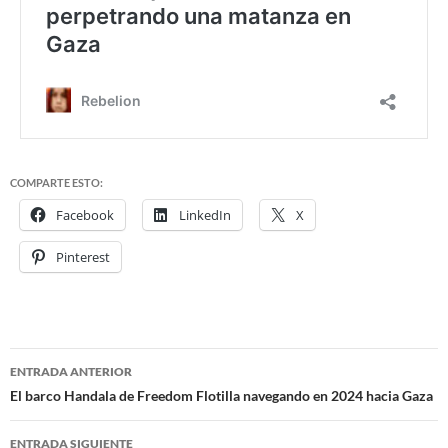
COMPARTE ESTO:
Facebook
LinkedIn
X
Pinterest
ENTRADA ANTERIOR
Navegación
El barco Handala de Freedom Flotilla navegando en 2024 hacia Gaza
de
ENTRADA SIGUIENTE