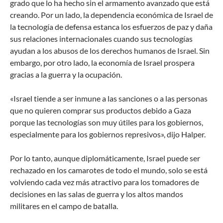
grado que lo ha hecho sin el armamento avanzado que está
creando. Por un lado, la dependencia económica de Israel de
la tecnología de defensa estanca los esfuerzos de paz y daña
sus relaciones internacionales cuando sus tecnologías
ayudan a los abusos de los derechos humanos de Israel. Sin
embargo, por otro lado, la economía de Israel prospera
gracias a la guerra y la ocupación.
«Israel tiende a ser inmune a las sanciones o a las personas
que no quieren comprar sus productos debido a Gaza
porque las tecnologías son muy útiles para los gobiernos,
especialmente para los gobiernos represivos», dijo Halper.
Por lo tanto, aunque diplomáticamente, Israel puede ser
rechazado en los camarotes de todo el mundo, solo se está
volviendo cada vez más atractivo para los tomadores de
decisiones en las salas de guerra y los altos mandos
militares en el campo de batalla.