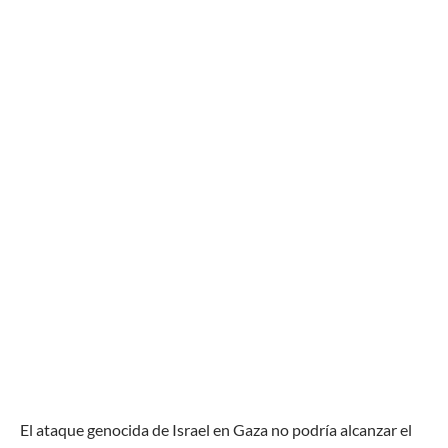
El ataque genocida de Israel en Gaza no podría alcanzar el