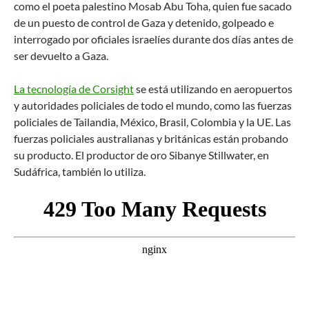
como el poeta palestino Mosab Abu Toha, quien fue sacado
de un puesto de control de Gaza y detenido, golpeado e
interrogado por oficiales israelíes durante dos días antes de
ser devuelto a Gaza.
La tecnología de Corsight
se está utilizando en aeropuertos
y autoridades policiales de todo el mundo, como las fuerzas
policiales de Tailandia, México, Brasil, Colombia y la UE. Las
fuerzas policiales australianas y británicas están probando
su producto. El productor de oro Sibanye Stillwater, en
Sudáfrica, también lo utiliza.