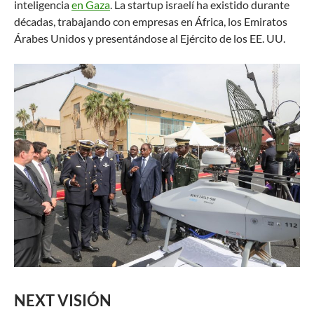
inteligencia
en Gaza
. La startup israelí ha existido durante
décadas, trabajando con empresas en África, los Emiratos
Árabes Unidos y presentándose al Ejército de los EE. UU.
NEXT VISIÓN