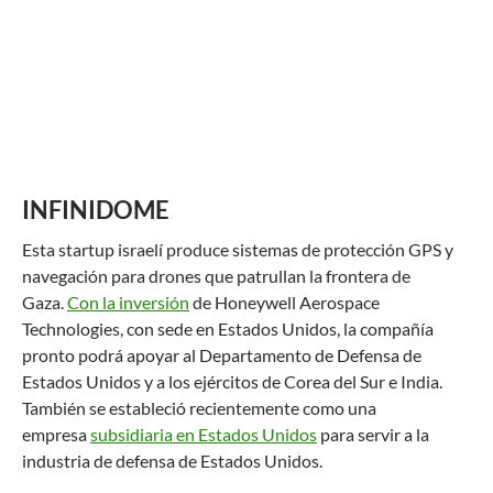
INFINIDOME
Esta startup israelí produce sistemas de protección GPS y
navegación para drones que patrullan la frontera de
Gaza.
Con la inversión
de Honeywell Aerospace
Technologies, con sede en Estados Unidos, la compañía
pronto podrá apoyar al Departamento de Defensa de
Estados Unidos y a los ejércitos de Corea del Sur e India.
También se estableció recientemente como una
empresa
subsidiaria en Estados Unidos
para servir a la
industria de defensa de Estados Unidos.