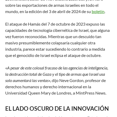
sobre las exportaciones de armas israelíes en todo el
mundo, en la edición del 3 de abril de 2024 de su
boletín
.
El ataque de Hamás del 7 de octubre de 2023 expuso las
capacidades de tecnología cibernética de Israel, que alguna
vez fueron reconocidas. Mientras que un descuido tan
masivo presumiblemente colapsaría cualquier otra
industria, parece estar sucediendo lo contrario a medida
que el genocidio de Israel eclipsa el ataque de octubre.
«
A pesar de este colosal fracaso de las agencias de inteligencia,
la destrucción total de Gaza y el tipo de armas que Israel usa
solo aumentará las ventas
«, dijo Neve Gordon, profesor de
derechos humanos y derecho internacional en la
Universidad Queen Mary de Londres, a MintPress News.
EL LADO OSCURO DE LA INNOVACIÓN