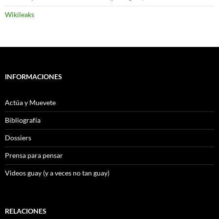
Wikileaks
INFORMACIONES
Actúa y Muevete
Bibliografía
Dossiers
Prensa para pensar
Videos guay (y a veces no tan guay)
RELACIONES