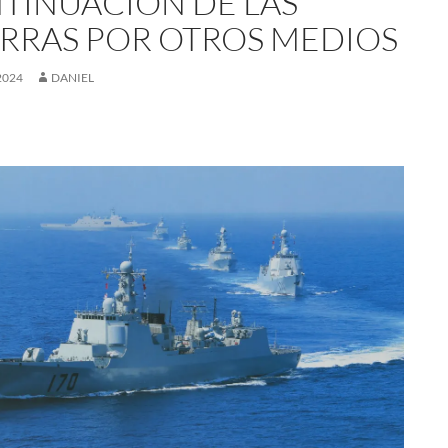
TINUACIÓN DE LAS
RRAS POR OTROS MEDIOS
2024
DANIEL