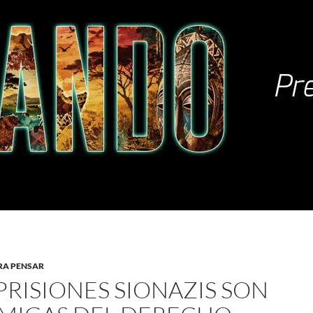
RA PENSAR
PRISIONES SIONAZIS SON