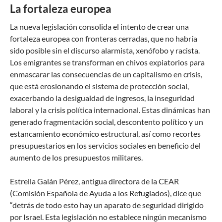
La fortaleza europea
La nueva legislación consolida el intento de crear una
fortaleza europea con fronteras cerradas, que no habría
sido posible sin el discurso alarmista, xenófobo y racista.
Los emigrantes se transforman en chivos expiatorios para
enmascarar las consecuencias de un capitalismo en crisis,
que está erosionando el sistema de protección social,
exacerbando la desigualdad de ingresos, la inseguridad
laboral y la crisis política internacional. Estas dinámicas han
generado fragmentación social, descontento político y un
estancamiento económico estructural, así como recortes
presupuestarios en los servicios sociales en beneficio del
aumento de los presupuestos militares.
Estrella Galán Pérez, antigua directora de la CEAR
(Comisión Española de Ayuda a los Refugiados), dice que
“detrás de todo esto hay un aparato de seguridad dirigido
por Israel. Esta legislación no establece ningún mecanismo