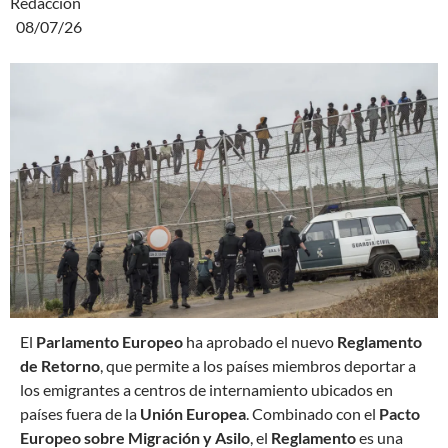
Redacción
08/07/26
E
l
Parlamento Europeo
ha aprobado el nuevo
Reglamento
de Retorno
, que permite a los países miembros deportar a
los emigrantes a centros de internamiento ubicados en
países fuera de la
Unión Europea
. Combinado con el
Pacto
Europeo sobre Migración y Asilo
, el
Reglamento
es una