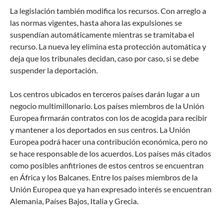
La legislación también modifica los recursos. Con arreglo a
las normas vigentes, hasta ahora las expulsiones se
suspendían automáticamente mientras se tramitaba el
recurso. La nueva ley elimina esta protección automática y
deja que los tribunales decidan, caso por caso, si se debe
suspender la deportación.
Los centros ubicados en terceros países darán lugar a un
negocio multimillonario. Los países miembros de la Unión
Europea firmarán contratos con los de acogida para recibir
y mantener a los deportados en sus centros. La Unión
Europea podrá hacer una contribución económica, pero no
se hace responsable de los acuerdos. Los países más citados
como posibles anfitriones de estos centros se encuentran
en África y los Balcanes. Entre los países miembros de la
Unión Europea que ya han expresado interés se encuentran
Alemania, Países Bajos, Italia y Grecia.