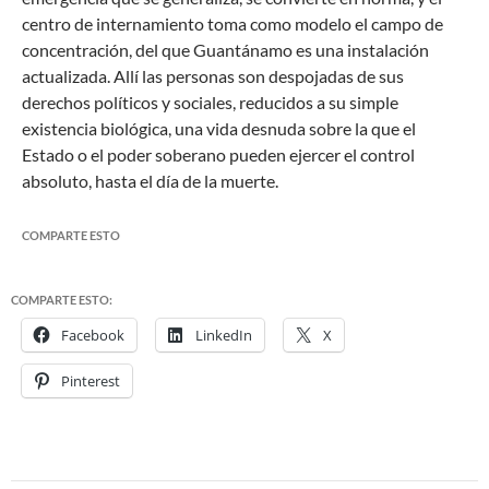
centro de internamiento toma como modelo el campo de
concentración, del que Guantánamo es una instalación
actualizada. Allí las personas son despojadas de sus
derechos políticos y sociales, reducidos a su simple
existencia biológica, una vida desnuda sobre la que el
Estado o el poder soberano pueden ejercer el control
absoluto, hasta el día de la muerte.
COMPARTE ESTO
COMPARTE ESTO:
Facebook
LinkedIn
X
Pinterest