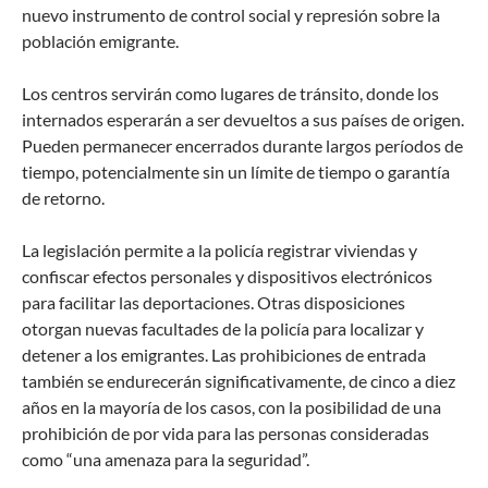
nuevo instrumento de control social y represión sobre la
población emigrante.
Los centros servirán como lugares de tránsito, donde los
internados esperarán a ser devueltos a sus países de origen.
Pueden permanecer encerrados durante largos períodos de
tiempo, potencialmente sin un límite de tiempo o garantía
de retorno.
La legislación permite a la policía registrar viviendas y
confiscar efectos personales y dispositivos electrónicos
para facilitar las deportaciones. Otras disposiciones
otorgan nuevas facultades de la policía para localizar y
detener a los emigrantes. Las prohibiciones de entrada
también se endurecerán significativamente, de cinco a diez
años en la mayoría de los casos, con la posibilidad de una
prohibición de por vida para las personas consideradas
como “una amenaza para la seguridad”.