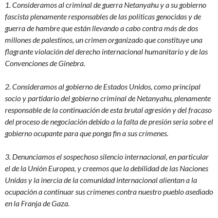
1. Consideramos al criminal de guerra Netanyahu y a su gobierno
fascista plenamente responsables de las políticas genocidas y de
guerra de hambre que están llevando a cabo contra más de dos
millones de palestinos, un crimen organizado que constituye una
flagrante violación del derecho internacional humanitario y de las
Convenciones de Ginebra.
2. Consideramos al gobierno de Estados Unidos, como principal
socio y partidario del gobierno criminal de Netanyahu, plenamente
responsable de la continuación de esta brutal agresión y del fracaso
del proceso de negociación debido a la falta de presión seria sobre el
gobierno ocupante para que ponga fin a sus crímenes.
3. Denunciamos el sospechoso silencio internacional, en particular
el de la Unión Europea, y creemos que la debilidad de las Naciones
Unidas y la inercia de la comunidad internacional alientan a la
ocupación a continuar sus crímenes contra nuestro pueblo asediado
en la Franja de Gaza.