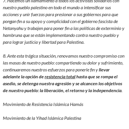
7. Hacemos un llamamiento a todos los activistas solidarios con
nuestro pueblo palestino en todo el mundo a intensificar sus
acciones y unir fuerzas para presionar a sus gobiernos para que
pongan fin a su apoyo y complicidad con el gobierno fascista de
Netanyahu y trabajen para poner fin a las políticas de exterminio y
hambruna que se están implementando contra nuestro pueblo y
para lograr justicia y libertad para Palestina.
8. Ante esta trágica situación, renovamos nuestro compromiso con
las masas de nuestro pueblo: compartiendo su dolor y sufrimiento,
continuaremos nuestros esfuerzos para ponerle fin y
llevar
adelante la opción de
resistencia total
hasta que se rompa el
asedio, se detenga nuestra agresión y se alcancen los objetivos
de nuestro pueblo: la liberación, el retorno y la independencia
.
Movimiento de Resistencia Islámica Hamás
Movimiento de la Yihad Islámica Palestina