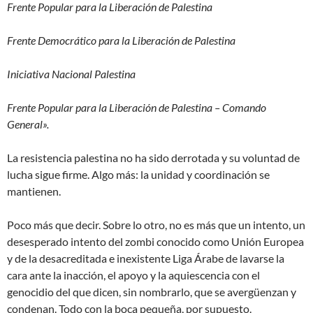
Frente Popular para la Liberación de Palestina
Frente Democrático para la Liberación de Palestina
Iniciativa Nacional Palestina
Frente Popular para la Liberación de Palestina – Comando
General».
La resistencia palestina no ha sido derrotada
y su voluntad de
lucha sigue firme. Algo más: la unidad y coordinación se
mantienen.
Poco más que decir. Sobre lo otro, no es más que un intento, un
desesperado intento del zombi conocido como Unión Europea
y de la desacreditada e inexistente Liga Árabe de lavarse la
cara ante la inacción, el apoyo y la aquiescencia con el
genocidio del que dicen, sin nombrarlo, que se avergüenzan y
condenan. Todo con la boca pequeña, por supuesto.