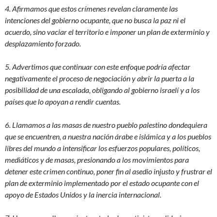
4. Afirmamos que estos crímenes revelan claramente las
intenciones del gobierno ocupante, que no busca la paz ni el
acuerdo, sino vaciar el territorio e imponer un plan de exterminio y
desplazamiento forzado.
5. Advertimos que continuar con este enfoque podría afectar
negativamente el proceso de negociación y abrir la puerta a la
posibilidad de una escalada, obligando al gobierno israelí y a los
países que lo apoyan a rendir cuentas.
6. Llamamos a las masas de nuestro pueblo palestino dondequiera
que se encuentren, a nuestra nación árabe e islámica y a los pueblos
libres del mundo a intensificar los esfuerzos populares, políticos,
mediáticos y de masas, presionando a los movimientos para
detener este crimen continuo, poner fin al asedio injusto y frustrar el
plan de exterminio implementado por el estado ocupante con el
apoyo de Estados Unidos y la inercia internacional.