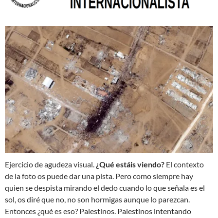
Ejercicio de agudeza visual.
¿Qué estáis viendo?
El contexto
de la foto os puede dar una pista. Pero como siempre hay
quien se despista mirando el dedo cuando lo que señala es el
sol, os diré que no, no son hormigas aunque lo parezcan.
Entonces ¿qué es eso? Palestinos. Palestinos intentando