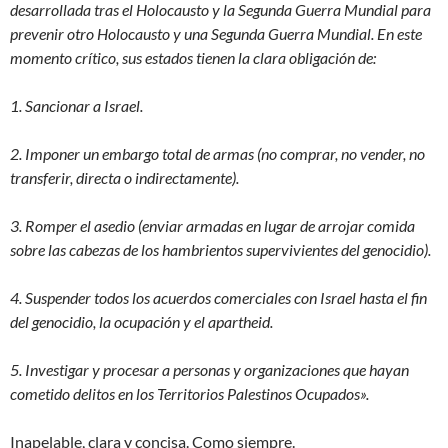
desarrollada tras el Holocausto y la Segunda Guerra Mundial para
prevenir otro Holocausto y una Segunda Guerra Mundial. En este
momento crítico, sus estados tienen la clara obligación de:
1. Sancionar a Israel.
2. Imponer un embargo total de armas (no comprar, no vender, no
transferir, directa o indirectamente).
3. Romper el asedio (enviar armadas en lugar de arrojar comida
sobre las cabezas de los hambrientos supervivientes del genocidio).
4. Suspender todos los acuerdos comerciales con Israel hasta el fin
del genocidio, la ocupación y el apartheid.
5. Investigar y procesar a personas y organizaciones que hayan
cometido delitos en los Territorios Palestinos Ocupados».
Inapelable, clara y concisa. Como siempre.