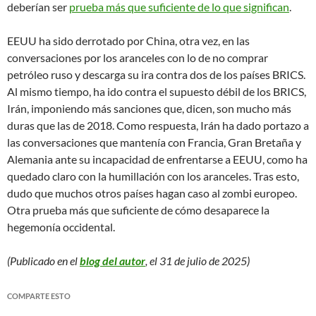
deberían ser
prueba más que suficiente de lo que significan
.
EEUU ha sido derrotado por China, otra vez, en las
conversaciones por los aranceles con lo de no comprar
petróleo ruso y descarga su ira contra dos de los países BRICS.
Al mismo tiempo, ha ido contra el supuesto débil de los BRICS,
Irán, imponiendo más sanciones que, dicen, son mucho más
duras que las de 2018. Como respuesta, Irán ha dado portazo a
las conversaciones que mantenía con Francia, Gran Bretaña y
Alemania ante su incapacidad de enfrentarse a EEUU, como ha
quedado claro con la humillación con los aranceles. Tras esto,
dudo que muchos otros países hagan caso al zombi europeo.
Otra prueba más que suficiente de cómo desaparece la
hegemonía occidental.
(Publicado en el
blog del autor
, el 31 de julio de 2025)
COMPARTE ESTO