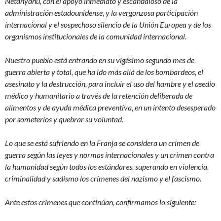
Netanyahu, con el apoyo inmediato y escandaloso de la
administración estadounidense, y la vergonzosa participación
internacional y el sospechoso silencio de la Unión Europea y de los
organismos institucionales de la comunidad internacional.
Nuestro pueblo está entrando en su vigésimo segundo mes de
guerra abierta y total, que ha ido más allá de los bombardeos, el
asesinato y la destrucción, para incluir el uso del hambre y el asedio
médico y humanitario a través de la retención deliberada de
alimentos y de ayuda médica preventiva, en un intento desesperado
por someterlos y quebrar su voluntad.
Lo que se está sufriendo en la Franja se considera un crimen de
guerra según las leyes y normas internacionales y un crimen contra
la humanidad según todos los estándares, superando en violencia,
criminalidad y sadismo los crímenes del nazismo y el fascismo.
Ante estos crímenes que continúan, confirmamos lo siguiente: