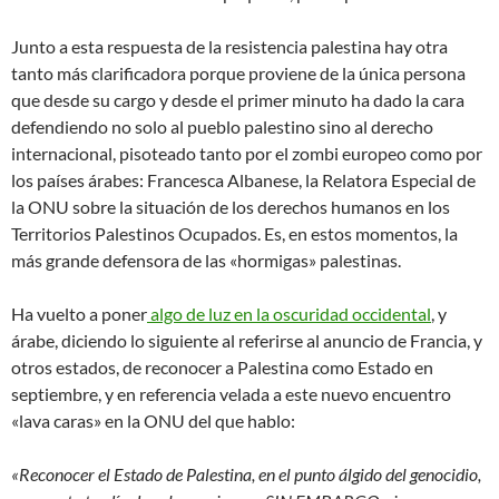
Junto a esta respuesta de la resistencia palestina hay otra
tanto más clarificadora porque proviene de la única persona
que desde su cargo y desde el primer minuto ha dado la cara
defendiendo no solo al pueblo palestino sino al derecho
internacional, pisoteado tanto por el zombi europeo como por
los países árabes: Francesca Albanese, la Relatora Especial de
la ONU sobre la situación de los derechos humanos en los
Territorios Palestinos Ocupados. Es, en estos momentos, la
más grande defensora de las «hormigas» palestinas.
Ha vuelto a poner
algo de luz en la oscuridad occidental
, y
árabe, diciendo lo siguiente al referirse al anuncio de Francia, y
otros estados, de reconocer a Palestina como Estado en
septiembre, y en referencia velada a este nuevo encuentro
«lava caras» en la ONU del que hablo:
«Reconocer el Estado de Palestina, en el punto álgido del genocidio,