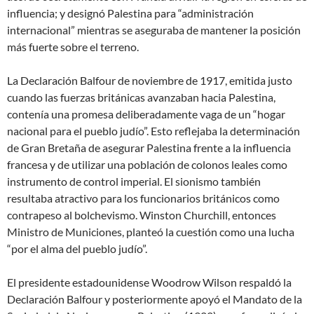
influencia; y designó Palestina para “administración
internacional” mientras se aseguraba de mantener la posición
más fuerte sobre el terreno.
La Declaración Balfour de noviembre de 1917, emitida justo
cuando las fuerzas británicas avanzaban hacia Palestina,
contenía una promesa deliberadamente vaga de un “hogar
nacional para el pueblo judío”. Esto reflejaba la determinación
de Gran Bretaña de asegurar Palestina frente a la influencia
francesa y de utilizar una población de colonos leales como
instrumento de control imperial. El sionismo también
resultaba atractivo para los funcionarios británicos como
contrapeso al bolchevismo. Winston Churchill, entonces
Ministro de Municiones, planteó la cuestión como una lucha
“por el alma del pueblo judío”.
El presidente estadounidense Woodrow Wilson respaldó la
Declaración Balfour y posteriormente apoyó el Mandato de la