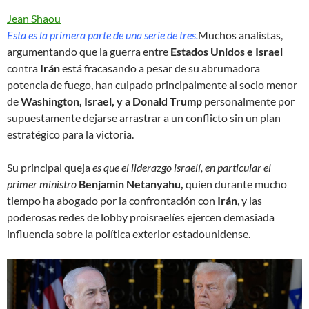
Jean Shaou
Esta es la primera parte de una serie de tres.
Muchos analistas,
argumentando que la guerra entre
Estados Unidos e Israel
contra
Irán
está fracasando a pesar de su abrumadora
potencia de fuego, han culpado principalmente al socio menor
de
Washington, Israel, y a Donald Trump
personalmente por
supuestamente dejarse arrastrar a un conflicto sin un plan
estratégico para la victoria.
Su principal queja
es que el liderazgo israelí, en particular el
primer ministro
Benjamin Netanyahu,
quien durante mucho
tiempo ha abogado por la confrontación con
Irán
, y las
poderosas redes de lobby proisraelíes ejercen demasiada
influencia sobre la política exterior estadounidense.