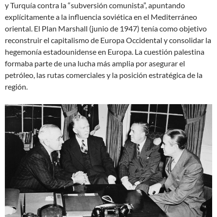
y Turquía contra la “subversión comunista”, apuntando
explícitamente a la influencia soviética en el Mediterráneo
oriental. El Plan Marshall (junio de 1947) tenía como objetivo
reconstruir el capitalismo de Europa Occidental y consolidar la
hegemonía estadounidense en Europa. La cuestión palestina
formaba parte de una lucha más amplia por asegurar el
petróleo, las rutas comerciales y la posición estratégica de la
región.