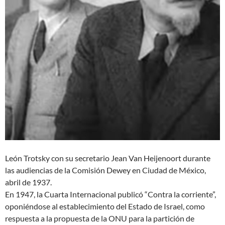
León Trotsky con su secretario Jean Van Heijenoort durante
las audiencias de la Comisión Dewey en Ciudad de México,
abril de 1937.
En 1947, la Cuarta Internacional publicó “Contra la corriente”,
oponiéndose al establecimiento del Estado de Israel, como
respuesta a la propuesta de la ONU para la partición de