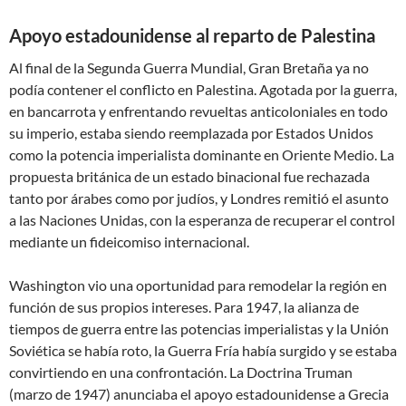
Apoyo estadounidense al reparto de Palestina
Al final de la Segunda Guerra Mundial, Gran Bretaña ya no
podía contener el conflicto en Palestina. Agotada por la guerra,
en bancarrota y enfrentando revueltas anticoloniales en todo
su imperio, estaba siendo reemplazada por Estados Unidos
como la potencia imperialista dominante en Oriente Medio. La
propuesta británica de un estado binacional fue rechazada
tanto por árabes como por judíos, y Londres remitió el asunto
a las Naciones Unidas, con la esperanza de recuperar el control
mediante un fideicomiso internacional.
Washington vio una oportunidad para remodelar la región en
función de sus propios intereses. Para 1947, la alianza de
tiempos de guerra entre las potencias imperialistas y la Unión
Soviética se había roto, la Guerra Fría había surgido y se estaba
convirtiendo en una confrontación. La Doctrina Truman
(marzo de 1947) anunciaba el apoyo estadounidense a Grecia