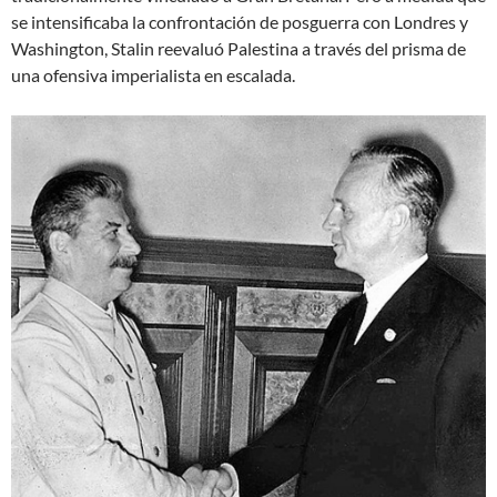
se intensificaba la confrontación de posguerra con Londres y
Washington, Stalin reevaluó Palestina a través del prisma de
una ofensiva imperialista en escalada.