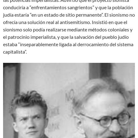
conduciría a “enfrentamientos sangrientos” y que la población
judía estaría “en un estado de sitio permanente”. El sionismo no
ofrecía una solución real al antisemitismo. Insistió en que el
sionismo solo podía realizarse mediante métodos coloniales y
el patrocinio imperialista, y que la salvación del pueblo judío
estaba “inseparablemente ligada al derrocamiento del sistema
capitalista”.