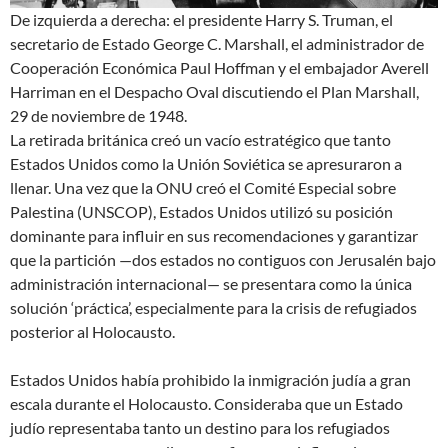
De izquierda a derecha: el presidente Harry S. Truman, el
secretario de Estado George C. Marshall, el administrador de
Cooperación Económica Paul Hoffman y el embajador Averell
Harriman en el Despacho Oval discutiendo el Plan Marshall,
29 de noviembre de 1948.
La retirada británica creó un vacío estratégico que tanto
Estados Unidos como la Unión Soviética se apresuraron a
llenar. Una vez que la ONU creó el Comité Especial sobre
Palestina (UNSCOP), Estados Unidos utilizó su posición
dominante para influir en sus recomendaciones y garantizar
que la partición —dos estados no contiguos con Jerusalén bajo
administración internacional— se presentara como la única
solución ‘práctica’, especialmente para la crisis de refugiados
posterior al Holocausto.
Estados Unidos había prohibido la inmigración judía a gran
escala durante el Holocausto. Consideraba que un Estado
judío representaba tanto un destino para los refugiados