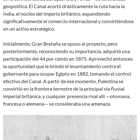
geopolítica. El Canal acortó drásticamente la ruta hacia la
India, el núcleo del imperio británico, expandiendo
significativamente el comercio internacional y convirtiéndose
en un activo estratégico.
Inicialmente, Gran Bretaña se opuso al proyecto, pero
posteriormente, reconociendo su importancia, adquirió una
participación del 44 por ciento en 1875. Aprovechó entonces
la oportunidad que le brindó el levantamiento contra el
gobernante para ocupar Egipto en 1882, tomando el control
efectivo del Canal. A partir de ese momento, Palestina se
convirtió en la frontera terrestre de la principal vía fluvial
imperial británica, y cualquier presencia rival allí —otomana,
francesa o alemana— se consideraba una amenaza.