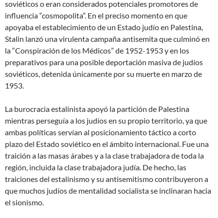
soviéticos o eran considerados potenciales promotores de
influencia “cosmopolita”. En el preciso momento en que
apoyaba el establecimiento de un Estado judío en Palestina,
Stalin lanzó una virulenta campaña antisemita que culminó en
la “Conspiración de los Médicos” de 1952-1953 y en los
preparativos para una posible deportación masiva de judíos
soviéticos, detenida únicamente por su muerte en marzo de
1953.
La burocracia estalinista apoyó la partición de Palestina
mientras perseguía a los judíos en su propio territorio, ya que
ambas políticas servían al posicionamiento táctico a corto
plazo del Estado soviético en el ámbito internacional. Fue una
traición a las masas árabes y a la clase trabajadora de toda la
región, incluida la clase trabajadora judía. De hecho, las
traiciones del estalinismo y su antisemitismo contribuyeron a
que muchos judíos de mentalidad socialista se inclinaran hacia
el sionismo.