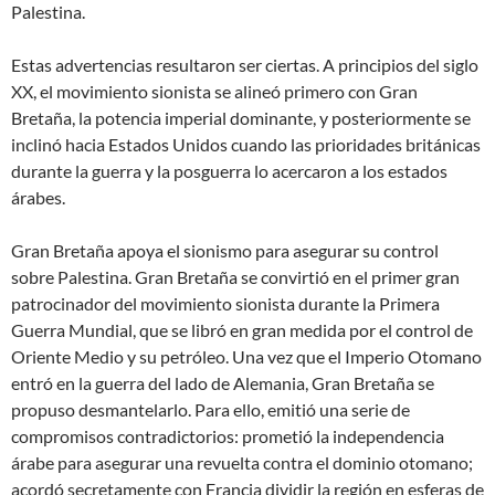
Palestina.
Estas advertencias resultaron ser ciertas. A principios del siglo
XX, el movimiento sionista se alineó primero con Gran
Bretaña, la potencia imperial dominante, y posteriormente se
inclinó hacia Estados Unidos cuando las prioridades británicas
durante la guerra y la posguerra lo acercaron a los estados
árabes.
Gran Bretaña apoya el sionismo para asegurar su control
sobre Palestina. Gran Bretaña se convirtió en el primer gran
patrocinador del movimiento sionista durante la Primera
Guerra Mundial, que se libró en gran medida por el control de
Oriente Medio y su petróleo. Una vez que el Imperio Otomano
entró en la guerra del lado de Alemania, Gran Bretaña se
propuso desmantelarlo. Para ello, emitió una serie de
compromisos contradictorios: prometió la independencia
árabe para asegurar una revuelta contra el dominio otomano;
acordó secretamente con Francia dividir la región en esferas de