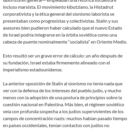
incluso marxista. El movimiento kibutziano, la Histadrut
corporativista y la ética general del sionismo laborista se
presentaban como progresistas y colectivistas. Stalin y sus
asesores bien pudieron haber calculado que el nuevo Estado
de Israel podría integrarse en la órbita soviética como una
cabeza de puente nominalmente “socialista” en Oriente Medio.
Esto resultó ser un grave error de cálculo: un año después de
su fundación, Israel estaba firmemente alineado con el
imperialismo estadounidense.
La anterior oposición de Stalin al sionismo no tenía nada que
ver con la defensa de los intereses del pueblo judío, y mucho
menos con la adopción de una postura de principios sobre la
cuestión nacional en Palestina. Más bien, el régimen soviético
veía con profunda sospecha a los judíos supervivientes de los
campos de concentración nazis: muchos habían pasado tiempo
en países occidentales, tenían contactos con judíos no