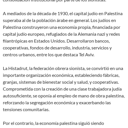
A mediados de la década de 1930, el capital judío en Palestina
superaba al de la población árabe en general. Los judíos en
Palestina construyeron una economía propia, financiada por
capital judío europeo, refugiados de la Alemania nazi y redes
filantrópicas en Estados Unidos. Desarrollaron bancos,
cooperativas, fondos de desarrollo, industria, servicios y
centros urbanos, entre los que destaca Tel Aviv.
La Histadrut, la federación obrera sionista, se convirtió en una
importante organización económica, estableciendo fábricas,
granjas, sistemas de bienestar social y salud, y cooperativas.
Comprometida con la creación de una clase trabajadora judía
autosuficiente, se oponía al empleo de mano de obra palestina,
reforzando la segregación económica y exacerbando las
tensiones comunitarias.
Por el contrario, la economía palestina siguió siendo