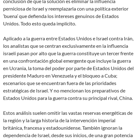
conclusión de que la solución es eliminar la influencia
perniciosa de Israel y reemplazarla con una política exterior
‘buena’ que defienda los intereses genuinos de Estados
Unidos. Todo esto queda implícito.
Aplicado a la guerra entre Estados Unidos e Israel contra Irán,
los analistas que se centran exclusivamente en la influencia
israelí pasan por alto que la guerra constituye un tercer frente
en una confrontación global emergente que incluye la guerra
en Ucrania, la toma del poder por parte de Estados Unidos del
presidente Maduro en Venezuela y el bloqueo a Cuba;
escenarios que se encuentran fuera de las prioridades
estratégicas de Israel. Y no mencionan los preparativos de
Estados Unidos para la guerra contra su principal rival, China.
Estos análisis suelen omitir las vastas reservas energéticas de
la región y la larga historia de la intervención imperial
británica, francesa y estadounidense. También ignoran la
dependencia de Israel, desde sus inicios, de una gran potencia