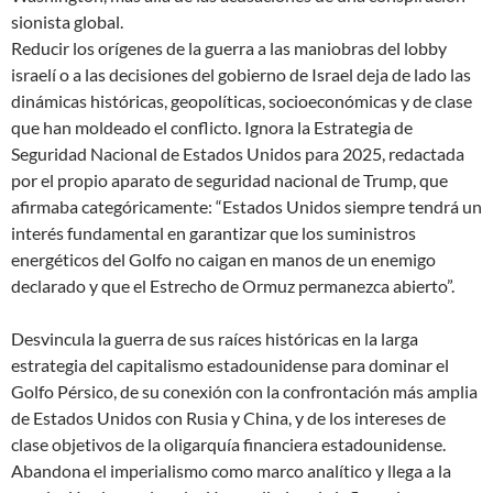
sionista global.
Reducir los orígenes de la guerra a las maniobras del lobby
israelí o a las decisiones del gobierno de Israel deja de lado las
dinámicas históricas, geopolíticas, socioeconómicas y de clase
que han moldeado el conflicto. Ignora la Estrategia de
Seguridad Nacional de Estados Unidos para 2025, redactada
por el propio aparato de seguridad nacional de Trump, que
afirmaba categóricamente: “Estados Unidos siempre tendrá un
interés fundamental en garantizar que los suministros
energéticos del Golfo no caigan en manos de un enemigo
declarado y que el Estrecho de Ormuz permanezca abierto”.
Desvincula la guerra de sus raíces históricas en la larga
estrategia del capitalismo estadounidense para dominar el
Golfo Pérsico, de su conexión con la confrontación más amplia
de Estados Unidos con Rusia y China, y de los intereses de
clase objetivos de la oligarquía financiera estadounidense.
Abandona el imperialismo como marco analítico y llega a la