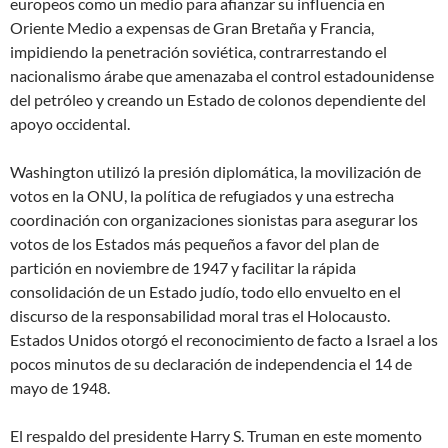
europeos como un medio para afianzar su influencia en
Oriente Medio a expensas de Gran Bretaña y Francia,
impidiendo la penetración soviética, contrarrestando el
nacionalismo árabe que amenazaba el control estadounidense
del petróleo y creando un Estado de colonos dependiente del
apoyo occidental.
Washington utilizó la presión diplomática, la movilización de
votos en la ONU, la política de refugiados y una estrecha
coordinación con organizaciones sionistas para asegurar los
votos de los Estados más pequeños a favor del plan de
partición en noviembre de 1947 y facilitar la rápida
consolidación de un Estado judío, todo ello envuelto en el
discurso de la responsabilidad moral tras el Holocausto.
Estados Unidos otorgó el reconocimiento de facto a Israel a los
pocos minutos de su declaración de independencia el 14 de
mayo de 1948.
El respaldo del presidente Harry S. Truman en este momento