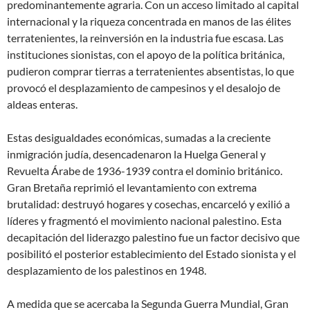
predominantemente agraria. Con un acceso limitado al capital
internacional y la riqueza concentrada en manos de las élites
terratenientes, la reinversión en la industria fue escasa. Las
instituciones sionistas, con el apoyo de la política británica,
pudieron comprar tierras a terratenientes absentistas, lo que
provocó el desplazamiento de campesinos y el desalojo de
aldeas enteras.
Estas desigualdades económicas, sumadas a la creciente
inmigración judía, desencadenaron la Huelga General y
Revuelta Árabe de 1936-1939 contra el dominio británico.
Gran Bretaña reprimió el levantamiento con extrema
brutalidad: destruyó hogares y cosechas, encarceló y exilió a
líderes y fragmentó el movimiento nacional palestino. Esta
decapitación del liderazgo palestino fue un factor decisivo que
posibilitó el posterior establecimiento del Estado sionista y el
desplazamiento de los palestinos en 1948.
A medida que se acercaba la Segunda Guerra Mundial, Gran