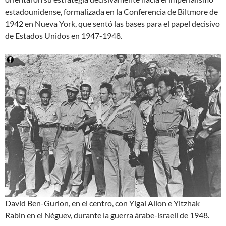
estadounidense, formalizada en la Conferencia de Biltmore de
1942 en Nueva York, que sentó las bases para el papel decisivo
de Estados Unidos en 1947-1948.
David Ben-Gurion, en el centro, con Yigal Allon e Yitzhak
Rabin en el Néguev, durante la guerra árabe-israelí de 1948.