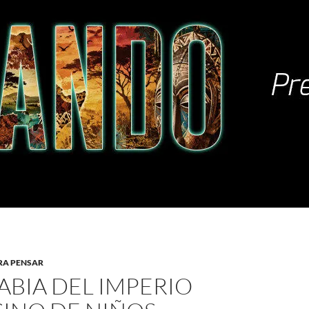
RA PENSAR
ABIA DEL IMPERIO