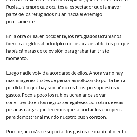
Rusia… siempre que ocultes al espectador que la mayor
parte de los refugiados huían hacia el enemigo
precisamente.
En la otra orilla, en occidente, los refugiados ucranianos
fueron acogidos al principio con los brazos abiertos porque
había cámaras de televisión para grabar tan triste
momento.
Luego nadie volvió a acordarse de ellos. Ahora ya no hay
más imágenes tristes de personas sollozando por la tierra
perdida. Lo que hay son números fríos, presupuestos y
gastos. Poco a poco los rubios ucranianos se van
convirtiendo en los negros senegaleses. Son otra de esas
pesadas cargas que tenemos que soportar los europeos
para demostrar al mundo nuestro buen corazón.
Porque, además de soportar los gastos de mantenimiento