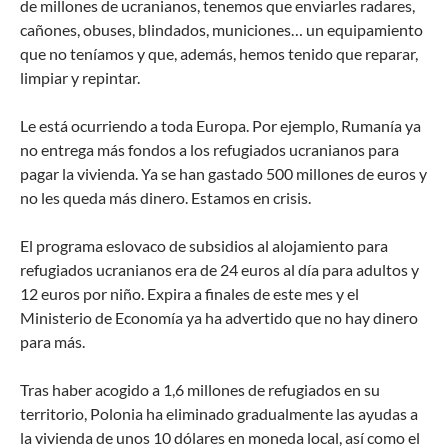
de millones de ucranianos, tenemos que enviarles radares,
cañones, obuses, blindados, municiones… un equipamiento
que no teníamos y que, además, hemos tenido que reparar,
limpiar y repintar.
Le está ocurriendo a toda Europa. Por ejemplo, Rumanía ya
no entrega más fondos a los refugiados ucranianos para
pagar la vivienda. Ya se han gastado 500 millones de euros y
no les queda más dinero. Estamos en crisis.
El programa eslovaco de subsidios al alojamiento para
refugiados ucranianos era de 24 euros al día para adultos y
12 euros por niño. Expira a finales de este mes y el
Ministerio de Economía ya ha advertido que no hay dinero
para más.
Tras haber acogido a 1,6 millones de refugiados en su
territorio, Polonia ha eliminado gradualmente las ayudas a
la vivienda de unos 10 dólares en moneda local, así como el