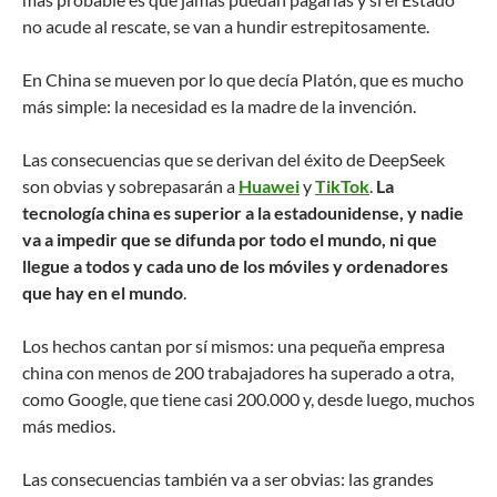
no acude al rescate, se van a hundir estrepitosamente.
En China se mueven por lo que decía Platón, que es mucho
más simple: la necesidad es la madre de la invención.
Las consecuencias que se derivan del éxito de DeepSeek
son obvias y sobrepasarán a
Huawei
y
TikTok
.
La
tecnología china es superior a la estadounidense, y nadie
va a impedir que se difunda por todo el mundo, ni que
llegue a todos y cada uno de los móviles y ordenadores
que hay en el mundo
.
Los hechos cantan por sí mismos: una pequeña empresa
china con menos de 200 trabajadores ha superado a otra,
como Google, que tiene casi 200.000 y, desde luego, muchos
más medios.
Las consecuencias también va a ser obvias: las grandes