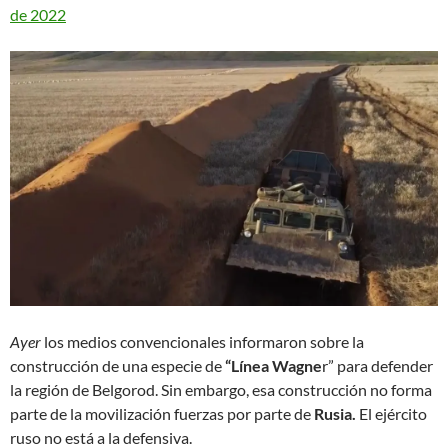
de 2022
Ayer
los medios convencionales informaron sobre la
construcción de una especie de
“Línea Wagne
r” para defender
la región de Belgorod. Sin embargo, esa construcción no forma
parte de la movilización fuerzas por parte de
Rusia.
El ejército
ruso no está a la defensiva.