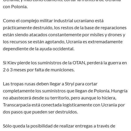
con Polonia.
Como el complejo militar industrial ucraniano está
prácticamente destruido, los restos de la base de reparaciones
están siendo atacados constantemente por misiles y drones y
los recursos se están agotando, Ucrania es extremadamente
dependiente de la ayuda occidental.
Si Kiev pierde los suministros de la OTAN, perderá la guerra en
2 ó 3 meses por falta de municiones.
Las tropas rusas deben llegar a Stryi para cortar
completamente los suministros que llegan de Polonia. Hungría
no abastecerá desde su territorio, pero aunque lo hiciera,
Transcarpacia está conectada logísticamente con Ucrania por
dos pasos que pueden ser destruidos.
Sólo queda la posibilidad de realizar entregas a través de