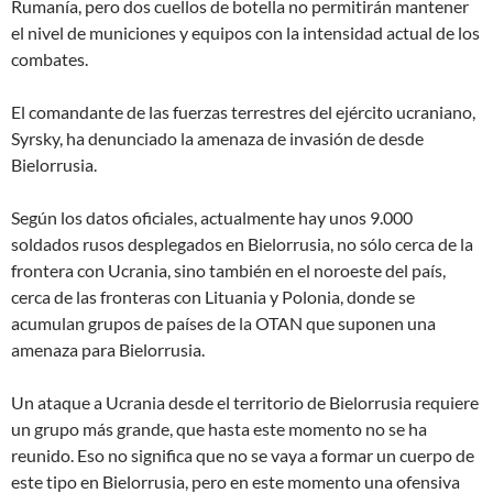
Rumanía, pero dos cuellos de botella no permitirán mantener
el nivel de municiones y equipos con la intensidad actual de los
combates.
El comandante de las fuerzas terrestres del ejército ucraniano,
Syrsky, ha denunciado la amenaza de invasión de desde
Bielorrusia.
Según los datos oficiales, actualmente hay unos 9.000
soldados rusos desplegados en Bielorrusia, no sólo cerca de la
frontera con Ucrania, sino también en el noroeste del país,
cerca de las fronteras con Lituania y Polonia, donde se
acumulan grupos de países de la OTAN que suponen una
amenaza para Bielorrusia.
Un ataque a Ucrania desde el territorio de Bielorrusia requiere
un grupo más grande, que hasta este momento no se ha
reunido. Eso no significa que no se vaya a formar un cuerpo de
este tipo en Bielorrusia, pero en este momento una ofensiva