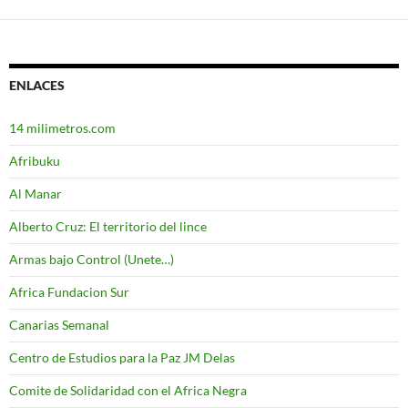
ENLACES
14 milimetros.com
Afribuku
Al Manar
Alberto Cruz: El territorio del lince
Armas bajo Control (Unete…)
Africa Fundacion Sur
Canarias Semanal
Centro de Estudios para la Paz JM Delas
Comite de Solidaridad con el Africa Negra