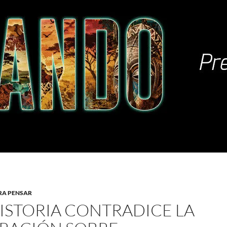
RA PENSAR
HISTORIA CONTRADICE LA