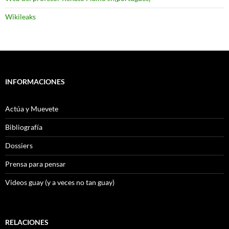
Wikileaks
INFORMACIONES
Actúa y Muevete
Bibliografía
Dossiers
Prensa para pensar
Videos guay (y a veces no tan guay)
RELACIONES