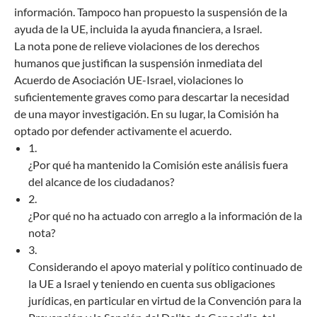
información. Tampoco han propuesto la suspensión de la
ayuda de la UE, incluida la ayuda financiera, a Israel.
La nota pone de relieve violaciones de los derechos
humanos que justifican la suspensión inmediata del
Acuerdo de Asociación UE-Israel, violaciones lo
suficientemente graves como para descartar la necesidad
de una mayor investigación. En su lugar, la Comisión ha
optado por defender activamente el acuerdo.
1.
¿Por qué ha mantenido la Comisión este análisis fuera
del alcance de los ciudadanos?
2.
¿Por qué no ha actuado con arreglo a la información de la
nota?
3.
Considerando el apoyo material y político continuado de
la UE a Israel y teniendo en cuenta sus obligaciones
jurídicas, en particular en virtud de la Convención para la