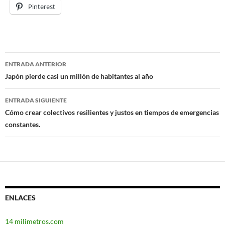
Pinterest
ENTRADA ANTERIOR
Navegación
Japón pierde casi un millón de habitantes al año
de
ENTRADA SIGUIENTE
entradas
Cómo crear colectivos resilientes y justos en tiempos de emergencias
constantes.
ENLACES
14 milimetros.com