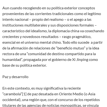
Aun cuando recogiendo en su política exterior conceptos
provenientes de las corrientes tradicionales como el legítimo
interés nacional – propio del realismo – o el apego a las
instituciones multilaterales y sus disposiciones formales –
característico del idealismo, la diplomacia china va cosechando
crecientes y novedosos resultados – rasgo pragmático,
esencial en el universo mental chino. Todo ello sucede a partir
de la afirmación de relaciones de “beneficio mutuo” y la idea
rectora de una “comunidad de destino compartido para la
humanidad”, propagada por el gobierno de Xi Jinping como
base de su política exterior.
Paz y desarrollo
En este contexto, es muy significativa la reciente
“carambola”[1] de paz desatada en Oriente Medio (o Asia
occidental), una región que, con el concurso de los repetidos
titulares de las agencias de noticias monopólicas, se vincula