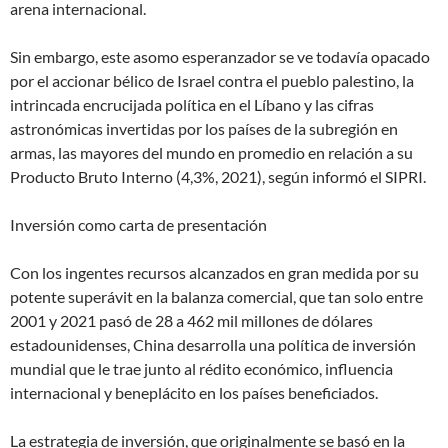
arena internacional.
Sin embargo, este asomo esperanzador se ve todavía opacado
por el accionar bélico de Israel contra el pueblo palestino, la
intrincada encrucijada política en el Líbano y las cifras
astronómicas invertidas por los países de la subregión en
armas, las mayores del mundo en promedio en relación a su
Producto Bruto Interno (4,3%, 2021), según informó el SIPRI.
Inversión como carta de presentación
Con los ingentes recursos alcanzados en gran medida por su
potente superávit en la balanza comercial, que tan solo entre
2001 y 2021 pasó de 28 a 462 mil millones de dólares
estadounidenses, China desarrolla una política de inversión
mundial que le trae junto al rédito económico, influencia
internacional y beneplácito en los países beneficiados.
La estrategia de inversión, que originalmente se basó en la