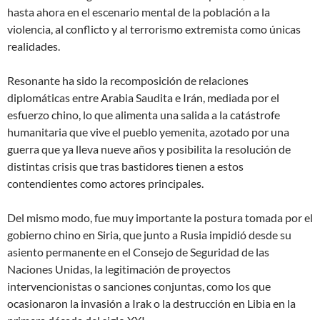
hasta ahora en el escenario mental de la población a la
violencia, al conflicto y al terrorismo extremista como únicas
realidades.
Resonante ha sido la recomposición de relaciones
diplomáticas entre Arabia Saudita e Irán, mediada por el
esfuerzo chino, lo que alimenta una salida a la catástrofe
humanitaria que vive el pueblo yemenita, azotado por una
guerra que ya lleva nueve años y posibilita la resolución de
distintas crisis que tras bastidores tienen a estos
contendientes como actores principales.
Del mismo modo, fue muy importante la postura tomada por el
gobierno chino en Siria, que junto a Rusia impidió desde su
asiento permanente en el Consejo de Seguridad de las
Naciones Unidas, la legitimación de proyectos
intervencionistas o sanciones conjuntas, como los que
ocasionaron la invasión a Irak o la destrucción en Libia en la