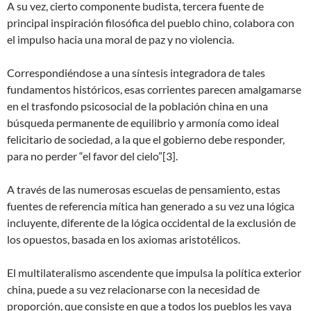
A su vez, cierto componente budista, tercera fuente de
principal inspiración filosófica del pueblo chino, colabora con
el impulso hacia una moral de paz y no violencia.
Correspondiéndose a una síntesis integradora de tales
fundamentos históricos, esas corrientes parecen amalgamarse
en el trasfondo psicosocial de la población china en una
búsqueda permanente de equilibrio y armonía como ideal
felicitario de sociedad, a la que el gobierno debe responder,
para no perder “el favor del cielo”[3].
A través de las numerosas escuelas de pensamiento, estas
fuentes de referencia mítica han generado a su vez una lógica
incluyente, diferente de la lógica occidental de la exclusión de
los opuestos, basada en los axiomas aristotélicos.
El multilateralismo ascendente que impulsa la política exterior
china, puede a su vez relacionarse con la necesidad de
proporción, que consiste en que a todos los pueblos les vaya