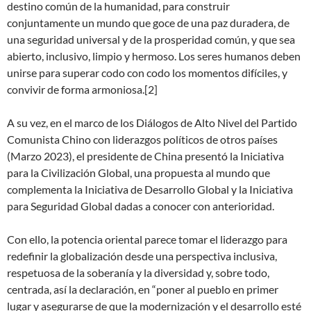
destino común de la humanidad, para construir
conjuntamente un mundo que goce de una paz duradera, de
una seguridad universal y de la prosperidad común, y que sea
abierto, inclusivo, limpio y hermoso. Los seres humanos deben
unirse para superar codo con codo los momentos difíciles, y
convivir de forma armoniosa.[2]
A su vez, en el marco de los Diálogos de Alto Nivel del Partido
Comunista Chino con liderazgos políticos de otros países
(Marzo 2023), el presidente de China presentó la Iniciativa
para la Civilización Global, una propuesta al mundo que
complementa la Iniciativa de Desarrollo Global y la Iniciativa
para Seguridad Global dadas a conocer con anterioridad.
Con ello, la potencia oriental parece tomar el liderazgo para
redefinir la globalización desde una perspectiva inclusiva,
respetuosa de la soberanía y la diversidad y, sobre todo,
centrada, así la declaración, en “poner al pueblo en primer
lugar y asegurarse de que la modernización y el desarrollo esté