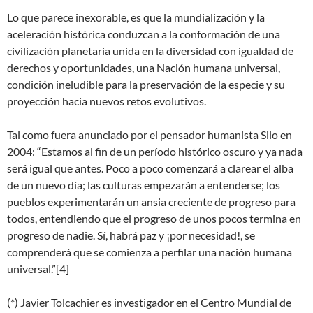
Lo que parece inexorable, es que la mundialización y la
aceleración histórica conduzcan a la conformación de una
civilización planetaria unida en la diversidad con igualdad de
derechos y oportunidades, una Nación humana universal,
condición ineludible para la preservación de la especie y su
proyección hacia nuevos retos evolutivos.
Tal como fuera anunciado por el pensador humanista Silo en
2004: “Estamos al fin de un período histórico oscuro y ya nada
será igual que antes. Poco a poco comenzará a clarear el alba
de un nuevo día; las culturas empezarán a entenderse; los
pueblos experimentarán un ansia creciente de progreso para
todos, entendiendo que el progreso de unos pocos termina en
progreso de nadie. Sí, habrá paz y ¡por necesidad!, se
comprenderá que se comienza a perfilar una nación humana
universal.”[4]
(*) Javier Tolcachier es investigador en el Centro Mundial de