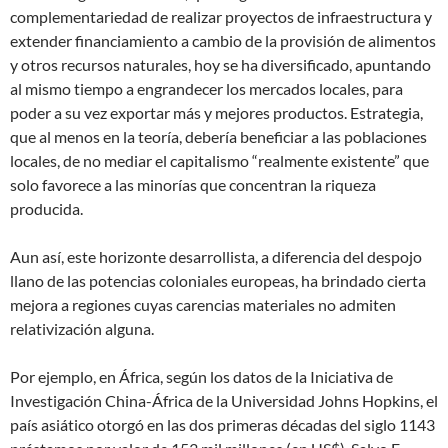
complementariedad de realizar proyectos de infraestructura y
extender financiamiento a cambio de la provisión de alimentos
y otros recursos naturales, hoy se ha diversificado, apuntando
al mismo tiempo a engrandecer los mercados locales, para
poder a su vez exportar más y mejores productos. Estrategia,
que al menos en la teoría, debería beneficiar a las poblaciones
locales, de no mediar el capitalismo “realmente existente” que
solo favorece a las minorías que concentran la riqueza
producida.
Aun así, este horizonte desarrollista, a diferencia del despojo
llano de las potencias coloniales europeas, ha brindado cierta
mejora a regiones cuyas carencias materiales no admiten
relativización alguna.
Por ejemplo, en África, según los datos de la Iniciativa de
Investigación China-África de la Universidad Johns Hopkins, el
país asiático otorgó en las dos primeras décadas del siglo 1143