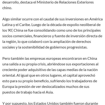
desarrollo, destaca el Ministerio de Relaciones Exteriores
chino.
Algo similar ocurre con el caudal de sus inversiones en América
Latina y el Caribe. Luego de la década de expolio neoliberal de
los 90’, China se fue consolidando como uno de los principales
socios comerciales, financieros y fuente de inversión directa de
la región, lo que colaboró con la ampliación de derechos
sociales y la sostenibilidad de gobiernos progresistas.
Pero también las empresas europeas encontraron en China
una salida a su propia crisis, abriéndose sus exportaciones al
creciente poder adquisitivo de las capas medias de la nación
oriental. Al igual que en otros lugares, el capital aprovechó
esto para su propio beneficio, sufriendo los trabajadores de
Europa la presión de ver deslocalizados muchos de sus
puestos de trabajo hacia el Asia.
Y por supuesto, los Estados Unidos también fueron durante