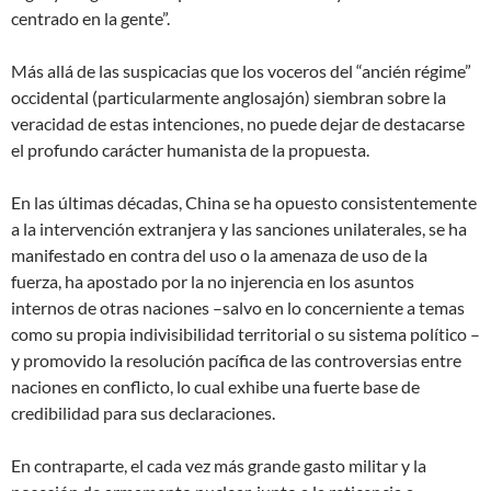
centrado en la gente”.
Más allá de las suspicacias que los voceros del “ancién régime”
occidental (particularmente anglosajón) siembran sobre la
veracidad de estas intenciones, no puede dejar de destacarse
el profundo carácter humanista de la propuesta.
En las últimas décadas, China se ha opuesto consistentemente
a la intervención extranjera y las sanciones unilaterales, se ha
manifestado en contra del uso o la amenaza de uso de la
fuerza, ha apostado por la no injerencia en los asuntos
internos de otras naciones –salvo en lo concerniente a temas
como su propia indivisibilidad territorial o su sistema político –
y promovido la resolución pacífica de las controversias entre
naciones en conflicto, lo cual exhibe una fuerte base de
credibilidad para sus declaraciones.
En contraparte, el cada vez más grande gasto militar y la