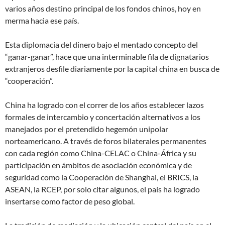
varios años destino principal de los fondos chinos, hoy en
merma hacia ese país.
Esta diplomacia del dinero bajo el mentado concepto del
“ganar-ganar”, hace que una interminable fila de dignatarios
extranjeros desfile diariamente por la capital china en busca de
“cooperación”.
China ha logrado con el correr de los años establecer lazos
formales de intercambio y concertación alternativos a los
manejados por el pretendido hegemón unipolar
norteamericano. A través de foros bilaterales permanentes
con cada región como China-CELAC o China-África y su
participación en ámbitos de asociación económica y de
seguridad como la Cooperación de Shanghai, el BRICS, la
ASEAN, la RCEP, por solo citar algunos, el país ha logrado
insertarse como factor de peso global.