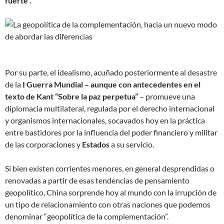
fuerte”.
Por su parte, el idealismo, acuñado posteriormente al desastre
de la
I Guerra Mundial – aunque con antecedentes en el
texto de Kant “Sobre la paz perpetua”
– promueve una
diplomacia multilateral, regulada por el derecho internacional
y organismos internacionales, socavados hoy en la práctica
entre bastidores por la influencia del poder financiero y militar
de las corporaciones y
Estados
a su servicio.
Si bien existen corrientes menores, en general desprendidas o
renovadas a partir de esas tendencias de pensamiento
geopolítico, China sorprende hoy al mundo con la irrupción de
un tipo de relacionamiento con otras naciones que podemos
denominar “geopolítica de la complementación”.