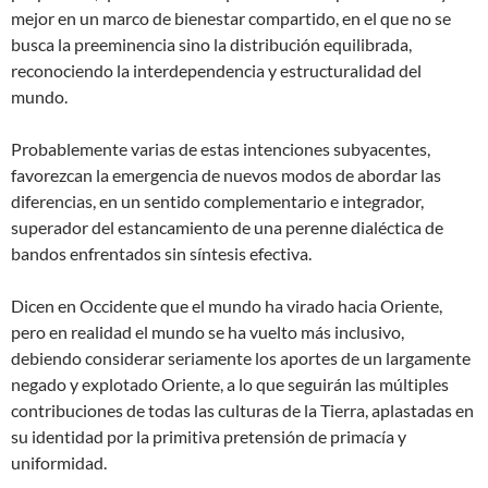
mejor en un marco de bienestar compartido, en el que no se
busca la preeminencia sino la distribución equilibrada,
reconociendo la interdependencia y estructuralidad del
mundo.
Probablemente varias de estas intenciones subyacentes,
favorezcan la emergencia de nuevos modos de abordar las
diferencias, en un sentido complementario e integrador,
superador del estancamiento de una perenne dialéctica de
bandos enfrentados sin síntesis efectiva.
Dicen en Occidente que el mundo ha virado hacia Oriente,
pero en realidad el mundo se ha vuelto más inclusivo,
debiendo considerar seriamente los aportes de un largamente
negado y explotado Oriente, a lo que seguirán las múltiples
contribuciones de todas las culturas de la Tierra, aplastadas en
su identidad por la primitiva pretensión de primacía y
uniformidad.