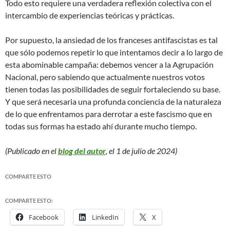
Todo esto requiere una verdadera reflexión colectiva con el
intercambio de experiencias teóricas y prácticas.
Por supuesto, la ansiedad de los franceses antifascistas es tal
que sólo podemos repetir lo que intentamos decir a lo largo de
esta abominable campaña: debemos vencer a la Agrupación
Nacional, pero sabiendo que actualmente nuestros votos
tienen todas las posibilidades de seguir fortaleciendo su base.
Y que será necesaria una profunda conciencia de la naturaleza
de lo que enfrentamos para derrotar a este fascismo que en
todas sus formas ha estado ahí durante mucho tiempo.
(Publicado en el
blog del autor
, el 1 de julio de 2024)
COMPARTE ESTO
COMPARTE ESTO:
Facebook
LinkedIn
X