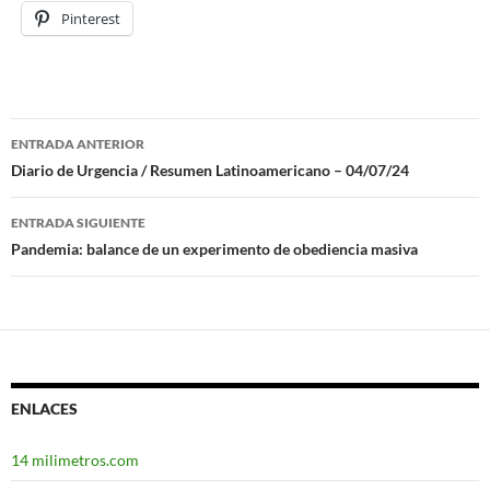
Pinterest
ENTRADA ANTERIOR
Navegación
Diario de Urgencia / Resumen Latinoamericano – 04/07/24
de
ENTRADA SIGUIENTE
entradas
Pandemia: balance de un experimento de obediencia masiva
ENLACES
14 milimetros.com