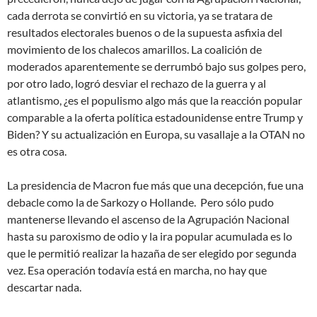
cada derrota se convirtió en su victoria, ya se tratara de
resultados electorales buenos o de la supuesta asfixia del
movimiento de los chalecos amarillos. La coalición de
moderados aparentemente se derrumbó bajo sus golpes pero,
por otro lado, logró desviar el rechazo de la guerra y al
atlantismo, ¿es el populismo algo más que la reacción popular
comparable a la oferta política estadounidense entre Trump y
Biden? Y su actualización en Europa, su vasallaje a la OTAN no
es otra cosa.
La presidencia de Macron fue más que una decepción, fue una
debacle como la de Sarkozy o Hollande. Pero sólo pudo
mantenerse llevando el ascenso de la Agrupación Nacional
hasta su paroxismo de odio y la ira popular acumulada es lo
que le permitió realizar la hazaña de ser elegido por segunda
vez. Esa operación todavía está en marcha, no hay que
descartar nada.