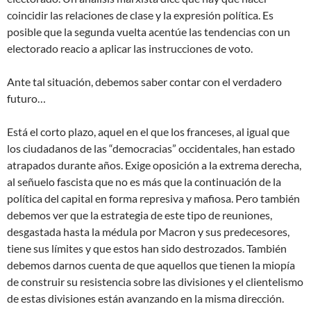
coincidir las relaciones de clase y la expresión política. Es
posible que la segunda vuelta acentúe las tendencias con un
electorado reacio a aplicar las instrucciones de voto.
Ante tal situación, debemos saber contar con el verdadero
futuro…
Está el corto plazo, aquel en el que los franceses, al igual que
los ciudadanos de las “democracias” occidentales, han estado
atrapados durante años. Exige oposición a la extrema derecha,
al señuelo fascista que no es más que la continuación de la
política del capital en forma represiva y mafiosa. Pero también
debemos ver que la estrategia de este tipo de reuniones,
desgastada hasta la médula por Macron y sus predecesores,
tiene sus límites y que estos han sido destrozados. También
debemos darnos cuenta de que aquellos que tienen la miopía
de construir su resistencia sobre las divisiones y el clientelismo
de estas divisiones están avanzando en la misma dirección.