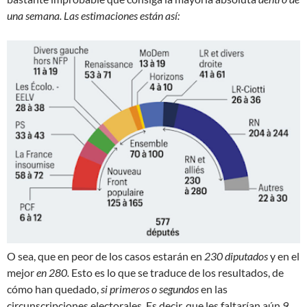
una semana. Las estimaciones están así:
O sea, que en peor de los casos estarán en
230 diputados
y en el
mejor
en 280.
Esto es lo que se traduce de los resultados, de
cómo han quedado,
si primeros o segundos
en las
circunscripciones electorales. Es decir, que les faltarían aún
9