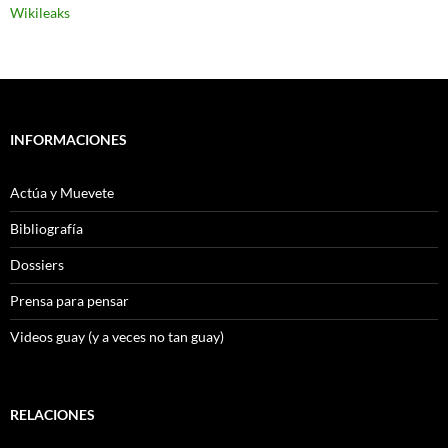
Wikileaks
INFORMACIONES
Actúa y Muevete
Bibliografía
Dossiers
Prensa para pensar
Videos guay (y a veces no tan guay)
RELACIONES