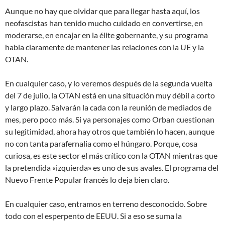
Aunque no hay que olvidar que para llegar hasta aquí, los
neofascistas han tenido mucho cuidado en convertirse, en
moderarse, en encajar en la élite gobernante, y su programa
habla claramente de mantener las relaciones con la UE y la
OTAN.
En cualquier caso, y lo veremos después de la segunda vuelta
del 7 de julio, la OTAN está en una situación muy débil a corto
y largo plazo. Salvarán la cada con la reunión de mediados de
mes, pero poco más. Si ya personajes como Orban cuestionan
su legitimidad, ahora hay otros que también lo hacen, aunque
no con tanta parafernalia como el húngaro. Porque, cosa
curiosa, es este sector el más crítico con la OTAN mientras que
la pretendida «izquierda» es uno de sus avales. El programa del
Nuevo Frente Popular francés lo deja bien claro.
En cualquier caso, entramos en terreno desconocido. Sobre
todo con el esperpento de EEUU. Si a eso se suma la