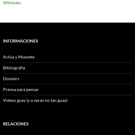
Wikileaks
INFORMACIONES
Actúa y Muevete
Bibliografía
Dossiers
Prensa para pensar
Videos guay (y a veces no tan guay)
RELACIONES