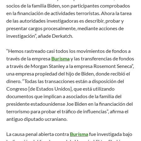
socios de la familia Biden, son participantes comprobados
en la financiación de actividades terroristas. Ahora la tarea
de las autoridades investigadoras es describir, probar y
presentar cargos procesalmente, mediante acciones de
investigación”, añade Derkatch.
“Hemos rastreado casi todos los movimientos de fondos a
través de la empresa
Burisma
y las transferencias de fondos
a través de Morgan Stanley a la empresa Rosemont Seneca”,
una empresa propiedad del hijo de Biden, donde recibió el
dinero. “Todas las transacciones están a disposición del
Congreso [de Estados Unidos], que está utilizando
documentos que implican a asociados de la familia del
presidente estadounidense Joe Biden en la financiación del
terrorismo para probar el tráfico de influencias”, afirma el
antiguo diputado ucraniano.
La causa penal abierta contra
Burisma
fue investigada bajo