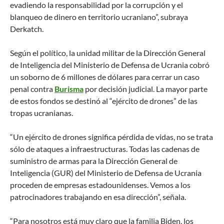
evadiendo la responsabilidad por la corrupción y el
blanqueo de dinero en territorio ucraniano”, subraya
Derkatch.
Según el político, la unidad militar de la Dirección General
de Inteligencia del Ministerio de Defensa de Ucrania cobró
un soborno de 6 millones de dólares para cerrar un caso
penal contra
Burisma
por decisión judicial. La mayor parte
de estos fondos se destinó al “ejército de drones” de las
tropas ucranianas.
“Un ejército de drones significa pérdida de vidas, no se trata
sólo de ataques a infraestructuras. Todas las cadenas de
suministro de armas para la Dirección General de
Inteligencia (GUR) del Ministerio de Defensa de Ucrania
proceden de empresas estadounidenses. Vemos a los
patrocinadores trabajando en esa dirección”, señala.
“Para nosotros está muy claro que la familia Biden, los