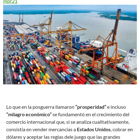
mpr21
L
o que en la posguerra llamaron
“prosperidad”
e incluso
“milagro económico”
se fundamentó en el crecimiento del
comercio internacional que, si se analiza cualitativamente,
consistía en vender mercancías a
Estados Unidos
, cobrar en
dólares y aceptar las reglas dele juego que las grandes