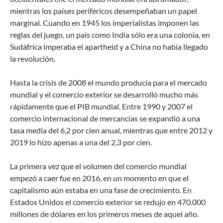
mientras los países periféricos desempeñaban un papel
marginal. Cuando en 1945 los imperialistas imponen las
reglas del juego, un país como India sólo era una colonia, en
Sudáfrica imperaba el apartheid y a China no había llegado
la revolución.
Hasta la crisis de 2008 el mundo producía para el mercado
mundial y el comercio exterior se desarrolló mucho más
rápidamente que el PIB mundial. Entre 1990 y 2007 el
comercio internacional de mercancías se expandió a una
tasa media del 6,2 por cien anual, mientras que entre 2012 y
2019 lo hizo apenas a una del 2,3 por cien.
La primera vez que el volumen del comercio mundial
empezó a caer fue en 2016, en un momento en que el
capitalismo aún estaba en una fase de crecimiento. En
Estados Unidos el comercio exterior se redujo en 470.000
millones de dólares en los primeros meses de aquel año.