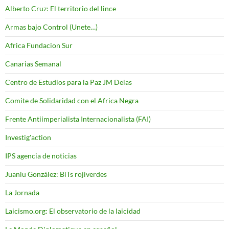
Alberto Cruz: El territorio del lince
Armas bajo Control (Unete…)
Africa Fundacion Sur
Canarias Semanal
Centro de Estudios para la Paz JM Delas
Comite de Solidaridad con el Africa Negra
Frente Antiimperialista Internacionalista (FAI)
Investig'action
IPS agencia de noticias
Juanlu González: BiTs rojiverdes
La Jornada
Laicismo.org: El observatorio de la laicidad