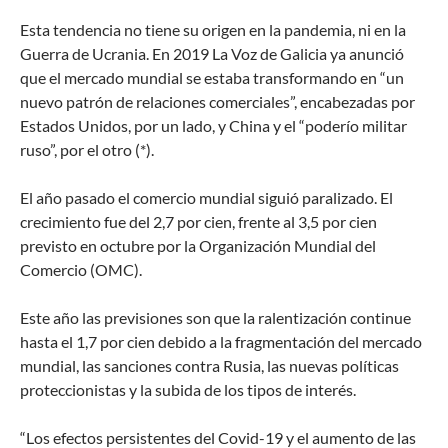
Esta tendencia no tiene su origen en la pandemia, ni en la
Guerra de Ucrania. En 2019 La Voz de Galicia ya anunció
que el mercado mundial se estaba transformando en “un
nuevo patrón de relaciones comerciales”, encabezadas por
Estados Unidos, por un lado, y China y el “poderío militar
ruso”, por el otro (*).
El año pasado el comercio mundial siguió paralizado. El
crecimiento fue del 2,7 por cien, frente al 3,5 por cien
previsto en octubre por la Organización Mundial del
Comercio (OMC).
Este año las previsiones son que la ralentización continue
hasta el 1,7 por cien debido a la fragmentación del mercado
mundial, las sanciones contra Rusia, las nuevas políticas
proteccionistas y la subida de los tipos de interés.
“Los efectos persistentes del Covid-19 y el aumento de las