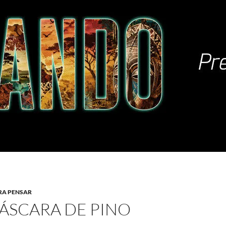
RA PENSAR
CÁSCARA DE PINO