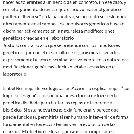
hacerlas tolerantes a un herbicida en concreto. En ese caso, y
con el argumento de evitar que el nuevo material genético
pudiera “liberarse” en la naturaleza, se prohibió su resiembra
directamente en el campo. Los impulsores genéticos buscan
diseminar activamente en la naturaleza modificaciones
genéticas creadas en el laboratorio
Justo lo contrario a lo que se pretende con los impulsores
genéticos, que con el desarrollo de organismos diseñados
expresamente buscan diseminar activamente en la naturaleza
modificaciones genéticas –incluso letales- creadas en el
laboratorio.
Isabel Bermejo, de Ecologistas en Acción, lo explica mejor: “Los
impulsores genéticos son una nueva forma de ingeniería
genética diseñada para burlar las reglas de la herencia
biológica. Si esta nueva tecnología funciona, y parece que
puede funcionar, permitiría al ser humano intervenir de forma
fundamental en los ecosistemas y en la evolución de las
especies. El objetivo de los organismos con impulsores