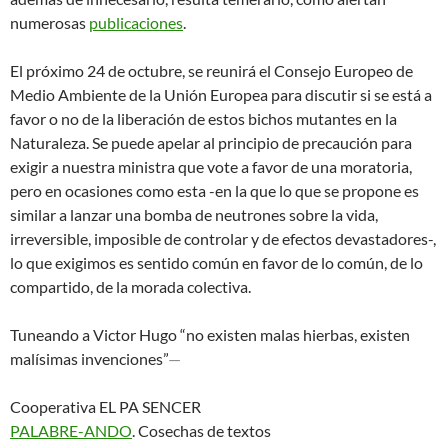
numerosas
publicaciones
.
El próximo 24 de octubre, se reunirá el Consejo Europeo de
Medio Ambiente de la Unión Europea para discutir si se está a
favor o no de la liberación de estos bichos mutantes en la
Naturaleza. Se puede apelar al principio de precaución para
exigir a nuestra ministra que vote a favor de una moratoria,
pero en ocasiones como esta -en la que lo que se propone es
similar a lanzar una bomba de neutrones sobre la vida,
irreversible, imposible de controlar y de efectos devastadores-,
lo que exigimos es sentido común en favor de lo común, de lo
compartido, de la morada colectiva.
Tuneando a Victor Hugo “no existen malas hierbas, existen
malísimas invenciones”
—
Cooperativa EL PA SENCER
PALABRE-ANDO
. Cosechas de textos