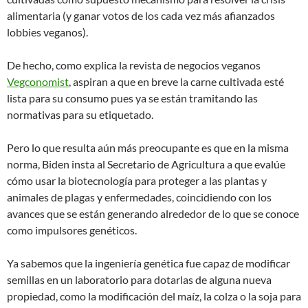
alimentaria (y ganar votos de los cada vez más afianzados
lobbies veganos).
De hecho, como explica la revista de negocios veganos
Vegconomist
, aspiran a que en breve la carne cultivada esté
lista para su consumo pues ya se están tramitando las
normativas para su etiquetado.
Pero lo que resulta aún más preocupante es que en la misma
norma, Biden insta al Secretario de Agricultura a que evalúe
cómo usar la biotecnología para proteger a las plantas y
animales de plagas y enfermedades, coincidiendo con los
avances que se están generando alrededor de lo que se conoce
como impulsores genéticos.
Ya sabemos que la ingeniería genética fue capaz de modificar
semillas en un laboratorio para dotarlas de alguna nueva
propiedad, como la modificación del maíz, la colza o la soja para