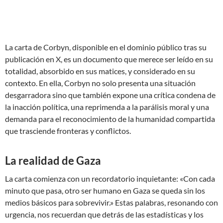
La carta de Corbyn, disponible en el dominio público tras su
publicación en X, es un documento que merece ser leído en su
totalidad, absorbido en sus matices, y considerado en su
contexto. En ella, Corbyn no solo presenta una situación
desgarradora sino que también expone una crítica condena de
la inacción política, una reprimenda a la parálisis moral y una
demanda para el reconocimiento de la humanidad compartida
que trasciende fronteras y conflictos.
La realidad de Gaza
La carta comienza con un recordatorio inquietante: «Con cada
minuto que pasa, otro ser humano en Gaza se queda sin los
medios básicos para sobrevivir.» Estas palabras, resonando con
urgencia, nos recuerdan que detrás de las estadísticas y los