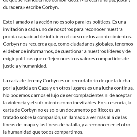
duradera,» escribe Corbyn.
Este llamado a la acción no es solo para los políticos. Es una
invitación a cada uno de nosotros para reconocer nuestra
propia capacidad de influir en el curso de los acontecimientos.
Corbyn nos recuerda que, como ciudadanos globales, tenemos
el deber de informarnos, de cuestionar a nuestros líderes y de
exigir políticas que reflejen nuestros valores compartidos de
justicia y humanidad.
La carta de Jeremy Corbyn es un recordatorio de que la lucha
por la justicia en Gaza y en otros lugares es una lucha continua.
No podemos darnos el lujo de ser complacientes ni de aceptar
la violencia y el sufrimiento como inevitables. En su esencia, la
carta de Corbyn no es solo un documento político; es un
tratado sobre la compasión, un llamado a ver más allá de las
líneas del mapa y las líneas de batalla, y a reconocer en el otro
la humanidad que todos compartimos.