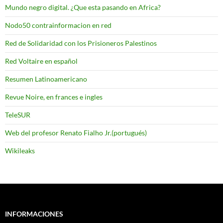
Mundo negro digital. ¿Que esta pasando en Africa?
Nodo50 contrainformacion en red
Red de Solidaridad con los Prisioneros Palestinos
Red Voltaire en español
Resumen Latinoamericano
Revue Noire, en frances e ingles
TeleSUR
Web del profesor Renato Fialho Jr.(portugués)
Wikileaks
INFORMACIONES