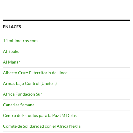
ENLACES
14 milimetros.com
Afribuku
Al Manar
Alberto Cruz: El territorio del lince
Armas bajo Control (Unete…)
Africa Fundacion Sur
Canarias Semanal
Centro de Estudios para la Paz JM Delas
Comite de Solidaridad con el Africa Negra