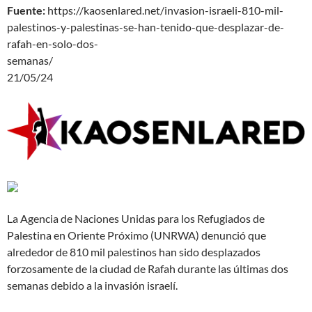
Fuente:
https://kaosenlared.net/invasion-israeli-810-mil-
palestinos-y-palestinas-se-han-tenido-que-desplazar-de-
rafah-en-solo-dos-
semanas/
21/05/24
La Agencia de Naciones Unidas para los Refugiados de
Palestina en Oriente Próximo (UNRWA) denunció que
alrededor de 810 mil palestinos han sido desplazados
forzosamente de la ciudad de Rafah durante las últimas dos
semanas debido a la invasión israelí.