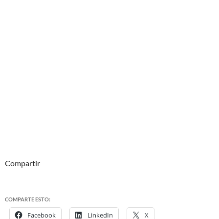
Compartir
COMPARTE ESTO:
Facebook
LinkedIn
X