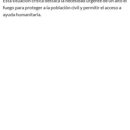
Esta situación crítica destaca la necesidad urgente de un alto el
fuego para proteger a la población civil y permitir el acceso a
ayuda humanitaria.