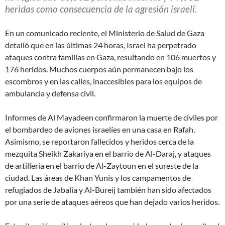
heridas como consecuencia de la agresión israelí.
En un comunicado reciente, el Ministerio de Salud de Gaza
detalló que en las últimas 24 horas, Israel ha perpetrado
ataques contra familias en Gaza, resultando en 106 muertos y
176 heridos. Muchos cuerpos aún permanecen bajo los
escombros y en las calles, inaccesibles para los equipos de
ambulancia y defensa civil.
Informes de Al Mayadeen confirmaron la muerte de civiles por
el bombardeo de aviones israelíes en una casa en Rafah.
Asimismo, se reportaron fallecidos y heridos cerca de la
mezquita Sheikh Zakariya en el barrio de Al-Daraj, y ataques
de artillería en el barrio de Al-Zaytoun en el sureste de la
ciudad. Las áreas de Khan Yunis y los campamentos de
refugiados de Jabalia y Al-Bureij también han sido afectados
por una serie de ataques aéreos que han dejado varios heridos.