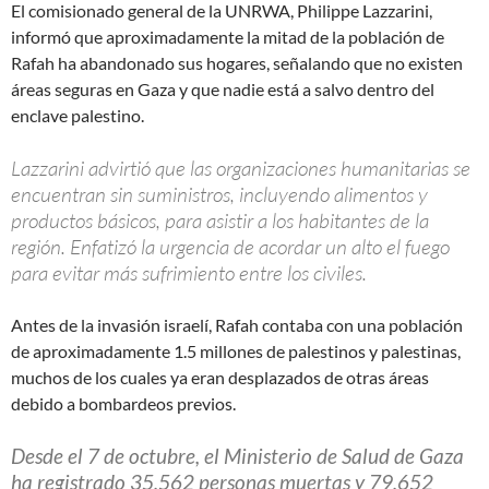
El comisionado general de la UNRWA, Philippe Lazzarini,
informó que aproximadamente la mitad de la población de
Rafah ha abandonado sus hogares, señalando que no existen
áreas seguras en Gaza y que nadie está a salvo dentro del
enclave palestino.
Lazzarini advirtió que las organizaciones humanitarias se
encuentran sin suministros, incluyendo alimentos y
productos básicos, para asistir a los habitantes de la
región. Enfatizó la urgencia de acordar un alto el fuego
para evitar más sufrimiento entre los civiles.
Antes de la invasión israelí, Rafah contaba con una población
de aproximadamente 1.5 millones de palestinos y palestinas,
muchos de los cuales ya eran desplazados de otras áreas
debido a bombardeos previos.
Desde el 7 de octubre, el Ministerio de Salud de Gaza
ha registrado 35,562 personas muertas y 79,652