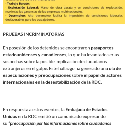
PRUEBAS INCRIMINATORIAS
En posesión de los detenidos se encontraron
pasaportes
estadounidenses y canadienses,
lo que ha levantado serias
sospechas sobre la posible implicación de ciudadanos
extranjeros en el golpe. Este hallazgo ha generado una
ola de
especulaciones y preocupaciones
sobre
el papel de actores
internacionales en la desestabilización de la RDC.
En respuesta a estos eventos, la
Embajada de Estados
Unidos
en la RDC emitió un comunicado expresando
su
“preocupación por las informaciones sobre ciudadanos