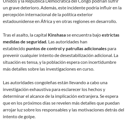
Unidos y la República Democrática del Congo podrían sufrir
un grave deterioro. Además, este incidente podría influir en la
percepción internacional de la política exterior
estadounidense en África y en otras regiones en desarrollo.
Tras el asalto, la capital
Kinshasa
se encuentra bajo
estrictas
medidas de seguridad.
Las autoridades han
establecido
puntos de control y patrullas adicionales
para
prevenir cualquier intento de desestabilización adicional. La
situación es tensa, y la población espera con incertidumbre
más detalles sobre las investigaciones en curso.
Las autoridades congoleñas están llevando a cabo una
investigación exhaustiva para esclarecer los hechos y
determinar el alcance de la implicación extranjera. Se espera
que en los próximos días se revelen más detalles que puedan
arrojar luz sobre los responsables y las motivaciones detrás del
intento de golpe.