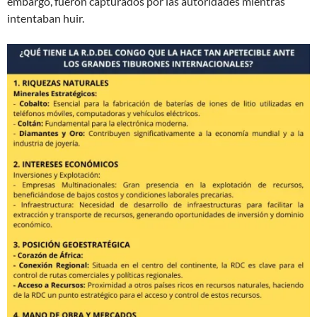
embargo, fueron capturados por las autoridades mientras
intentaban huir.