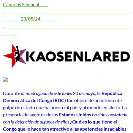
Canarias Semanal
23/05/24
Durante
la madrugada de este lunes 20 de mayo,
la
República
Democrática del Congo (RDC)
fue objeto de un intento de
golpe de estado que ha puesto al país y al mundo en alerta. La
presencia de agentes de los
Estados Unidos
ha sido constatada
con la detención de algunos de ellos
¿Qué es lo que tiene el
Congo que lo hace tan atractivo a las apetencias insaciables