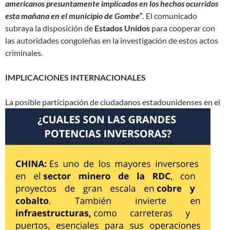
americanos presuntamente implicados en los hechos ocurridos
esta mañana en el municipio de Gombe”.
El comunicado
subraya la disposición de
Estados Unidos
para cooperar con
las autoridades congoleñas en la investigación de estos actos
criminales.
IMPLICACIONES INTERNACIONALES
La posible participación de ciudadanos estadounidenses en el