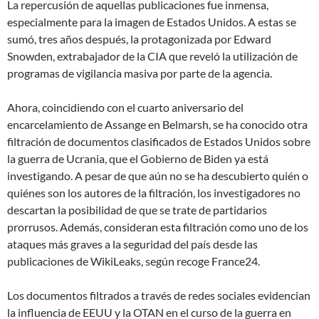
La repercusión de aquellas publicaciones fue inmensa,
especialmente para la imagen de Estados Unidos. A estas se
sumó, tres años después, la protagonizada por Edward
Snowden, extrabajador de la CIA que reveló la utilización de
programas de vigilancia masiva por parte de la agencia.
Ahora, coincidiendo con el cuarto aniversario del
encarcelamiento de Assange en Belmarsh, se ha conocido otra
filtración de documentos clasificados de Estados Unidos sobre
la guerra de Ucrania, que el Gobierno de Biden ya está
investigando. A pesar de que aún no se ha descubierto quién o
quiénes son los autores de la filtración, los investigadores no
descartan la posibilidad de que se trate de partidarios
prorrusos. Además, consideran esta filtración como uno de los
ataques más graves a la seguridad del país desde las
publicaciones de WikiLeaks, según recoge France24.
Los documentos filtrados a través de redes sociales evidencian
la influencia de EEUU y la OTAN en el curso de la guerra en