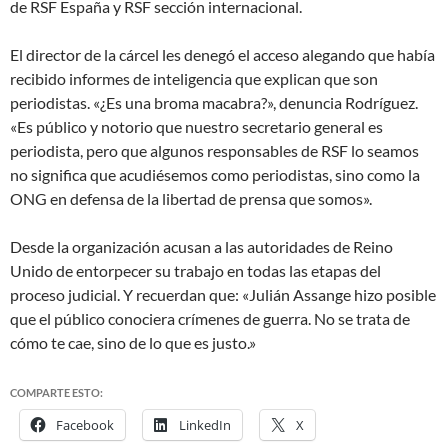
de RSF España y RSF sección internacional.
El director de la cárcel les denegó el acceso alegando que había
recibido informes de inteligencia que explican que son
periodistas. «¿Es una broma macabra?», denuncia Rodríguez.
«Es público y notorio que nuestro secretario general es
periodista, pero que algunos responsables de RSF lo seamos
no significa que acudiésemos como periodistas, sino como la
ONG en defensa de la libertad de prensa que somos».
Desde la organización acusan a las autoridades de Reino
Unido de entorpecer su trabajo en todas las etapas del
proceso judicial. Y recuerdan que: «Julián Assange hizo posible
que el público conociera crímenes de guerra. No se trata de
cómo te cae, sino de lo que es justo.»
COMPARTE ESTO:
Facebook
LinkedIn
X