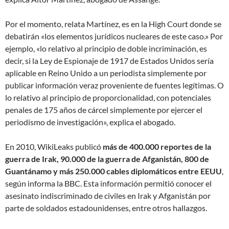
Por el momento, relata Martínez, es en la High Court donde se
debatirán «los elementos jurídicos nucleares de este caso.» Por
ejemplo, «lo relativo al principio de doble incriminación, es
decir, si la Ley de Espionaje de 1917 de Estados Unidos sería
aplicable en Reino Unido a un periodista simplemente por
publicar información veraz proveniente de fuentes legítimas. O
lo relativo al principio de proporcionalidad, con potenciales
penales de 175 años de cárcel simplemente por ejercer el
periodismo de investigación», explica el abogado.
En 2010, WikiLeaks publicó
más de 400.000 reportes de la
guerra de Irak, 90.000 de la guerra de Afganistán, 800 de
Guantánamo y más 250.000 cables diplomáticos entre EEUU
,
según informa la BBC. Esta información permitió conocer el
asesinato indiscriminado de civiles en Irak y Afganistán por
parte de soldados estadounidenses, entre otros hallazgos.