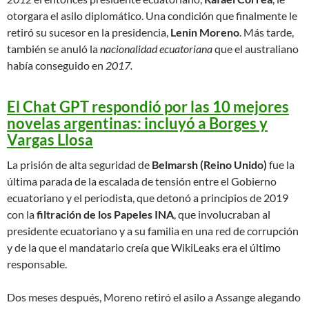
otorgara el asilo diplomático. Una condición que finalmente le
retiró su sucesor en la presidencia,
Lenin Moreno
. Más tarde,
también se anuló la
nacionalidad ecuatoriana
que el australiano
había conseguido en
2017.
El Chat GPT respondió por las 10 mejores
novelas argentinas: incluyó a Borges y
Vargas Llosa
La prisión de alta seguridad de
Belmarsh (Reino Unido)
fue la
última parada de la escalada de tensión entre el Gobierno
ecuatoriano y el periodista, que detonó a principios de 2019
con la
filtración de los Papeles INA
, que involucraban al
presidente ecuatoriano y a su familia en una red de corrupción
y de la que el mandatario creía que WikiLeaks era el último
responsable.
Dos meses después, Moreno retiró el asilo a Assange alegando