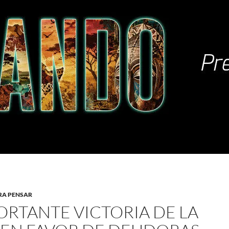
RA PENSAR
ORTANTE VICTORIA DE LA