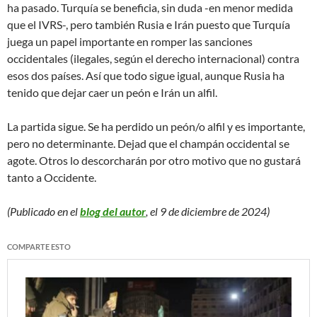
ha pasado. Turquía se beneficia, sin duda -en menor medida
que el IVRS-, pero también Rusia e Irán puesto que Turquía
juega un papel importante en romper las sanciones
occidentales (ilegales, según el derecho internacional) contra
esos dos países. Así que todo sigue igual, aunque Rusia ha
tenido que dejar caer un peón e Irán un alfil.
La partida sigue. Se ha perdido un peón/o alfil y es importante,
pero no determinante. Dejad que el champán occidental se
agote. Otros lo descorcharán por otro motivo que no gustará
tanto a Occidente.
(Publicado en el
blog del autor
, el 9 de diciembre de 2024)
COMPARTE ESTO