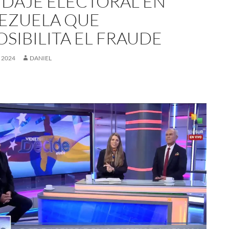
NDAJE ELECTORAL EN
EZUELA QUE
OSIBILITA EL FRAUDE
, 2024
DANIEL