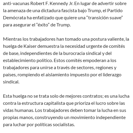
anti-vacunas Robert F. Kennedy Jr. En lugar de advertir sobre
la amenaza de una dictadura fascista bajo Trump, el Partido
Demócrata ha enfatizado que quiere una “transición suave”
para asegurar el “éxito” de Trump.
Mientras los trabajadores han tomado una postura valiente, la
huelga de Kaiser demuestra la necesidad urgente de comités
de base, independientes de la burocracia sindical y del
establecimiento político. Estos comités empoderan a los
trabajadores para unirse a través de sectores, regiones y
países, rompiendo el aislamiento impuesto por el liderazgo
sindical.
Esta huelga no se trata solo de mejores contratos; es una lucha
contra la estructura capitalista que prioriza el lucro sobre las
vidas humanas. Los trabajadores deben tomar la lucha en sus
propias manos, construyendo un movimiento independiente
para luchar por políticas socialistas.