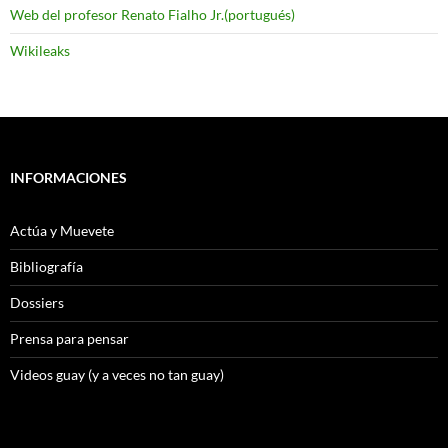
Web del profesor Renato Fialho Jr.(portugués)
Wikileaks
INFORMACIONES
Actúa y Muevete
Bibliografía
Dossiers
Prensa para pensar
Videos guay (y a veces no tan guay)