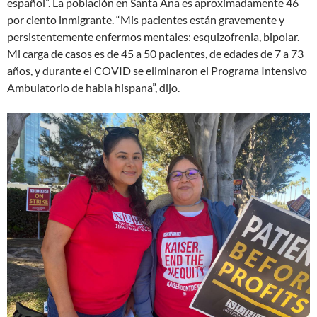
español”. La población en Santa Ana es aproximadamente 46
por ciento inmigrante. “Mis pacientes están gravemente y
persistentemente enfermos mentales: esquizofrenia, bipolar.
Mi carga de casos es de 45 a 50 pacientes, de edades de 7 a 73
años, y durante el COVID se eliminaron el Programa Intensivo
Ambulatorio de habla hispana”, dijo.