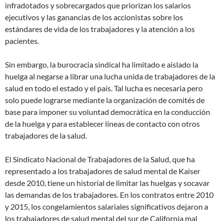
infradotados y sobrecargados que priorizan los salarios
ejecutivos y las ganancias de los accionistas sobre los
estándares de vida de los trabajadores y la atención a los
pacientes.
Sin embargo, la burocracia sindical ha limitado e aislado la
huelga al negarse a librar una lucha unida de trabajadores de la
salud en todo el estado y el país. Tal lucha es necesaria pero
solo puede lograrse mediante la organización de comités de
base para imponer su voluntad democrática en la conducción
de la huelga y para establecer líneas de contacto con otros
trabajadores de la salud.
El Sindicato Nacional de Trabajadores de la Salud, que ha
representado a los trabajadores de salud mental de Kaiser
desde 2010, tiene un historial de limitar las huelgas y socavar
las demandas de los trabajadores. En los contratos entre 2010
y 2015, los congelamientos salariales significativos dejaron a
los trabajadores de salud mental del sur de California mal