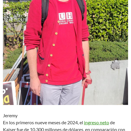
Jeremy
En los primeros nueve meses de 2024, el
ingreso neto
de
Kaiser fue de 10.300 millones de dólares, en comparación con