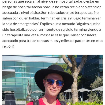
personas que escalan al nivel de ser hospitalizadas o estar en
riesgo de hospitalización porque no están recibiendo atención
adecuada a nivel básico. Son rebotados entre terapeutas. No
saben con quién hablar. Terminan en crisis y luego terminan en
la sala de emergencias”. Explicó que a menudo “alguien que ha
sido hospitalizado por un intento de suicidio termina viendo a
un terapeuta una vez al mes: eso es lo que Kaiser considera
adecuado para tratar con sus miles y miles de pacientes en esta
región”.