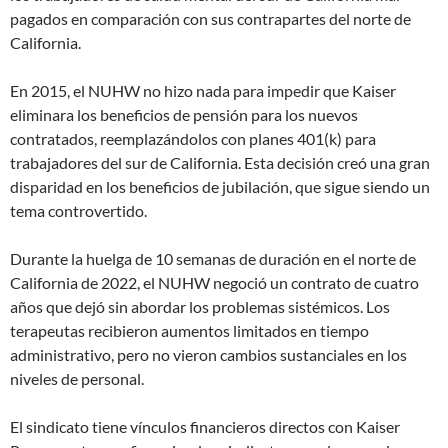
pagados en comparación con sus contrapartes del norte de
California.
En 2015, el NUHW no hizo nada para impedir que Kaiser
eliminara los beneficios de pensión para los nuevos
contratados, reemplazándolos con planes 401(k) para
trabajadores del sur de California. Esta decisión creó una gran
disparidad en los beneficios de jubilación, que sigue siendo un
tema controvertido.
Durante la huelga de 10 semanas de duración en el norte de
California de 2022, el NUHW negoció un contrato de cuatro
años que dejó sin abordar los problemas sistémicos. Los
terapeutas recibieron aumentos limitados en tiempo
administrativo, pero no vieron cambios sustanciales en los
niveles de personal.
El sindicato tiene vínculos financieros directos con Kaiser