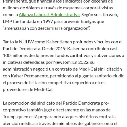
Permanente, que financia a los sindicatos con decenas de
millones de dólares a través de esquemas corporativistas
como la
Alianza Laboral-Administrativa
. Según su sitio web,
LMP fue fundada en 1997 para prevenir huelgas que
“amenazaban con descarrilar la organización”.
Tanto la NUHW como Kaiser tienen profundos vínculos con el
Partido Demócrata. Desde 2019, Kaiser ha contribuido casi
100 millones de dólares en fondos caritativos y subvenciones a
iniciativas defendidas por Newsom. En 2022, su
administración negoció un contrato de Medi-Cal sin licitación
con Kaiser Permanente, permitiendo al gigante sanitario eludir
el proceso de licitación competitiva requerido a otros
proveedores de Medi-Cal.
La promoción del sindicato del Partido Demócrata pro-
corporativo también jugó directamente en las manos de
Trump, quien está preparando ataques históricos contra la
atención médica a través de miembros del gabinete como el