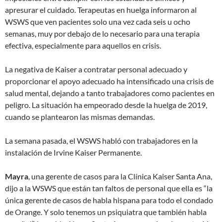
apresurar el cuidado. Terapeutas en huelga informaron al
WSWS que ven pacientes solo una vez cada seis u ocho
semanas, muy por debajo de lo necesario para una terapia
efectiva, especialmente para aquellos en crisis.
La negativa de Kaiser a contratar personal adecuado y
proporcionar el apoyo adecuado ha intensificado una crisis de
salud mental, dejando a tanto trabajadores como pacientes en
peligro. La situación ha empeorado desde la huelga de 2019,
cuando se plantearon las mismas demandas.
La semana pasada, el WSWS habló con trabajadores en la
instalación de Irvine Kaiser Permanente.
Mayra
, una gerente de casos para la Clínica Kaiser Santa Ana,
dijo a la WSWS que están tan faltos de personal que ella es “la
única gerente de casos de habla hispana para todo el condado
de Orange. Y solo tenemos un psiquiatra que también habla