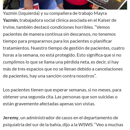
Yazmin (izquierda) y su compañera de trabajo Mayra
Yazmin
, trabajadora social clínica asociada en el Kaiser de
Irvine, también destacó condiciones horribles. “Vemos
pacientes de manera continua sin descansos, no tenemos
tiempo para prepararnos para los pacientes o planificar
tratamientos. Nuestro tiempo de gestión de pacientes, cuatro
horas a la semana, no está protegido. Esto significa que si no
cumplimos lo que se llama una pérdida neta, es decir, si hay
más de tres espacios que no se llenan debido a cancelaciones
de pacientes, hay una sanción contra nosotros”.
Los pacientes tienen que esperar semanas, si no meses, para
obtener una segunda cita. Las personas que son suicidas o
están gravemente afectadas apenas son vistas.
Jeremy
, un administrador de casos en el departamento de
psiquiatría del sur de la bahía, dijo a la WSWS: “Veo a muchas