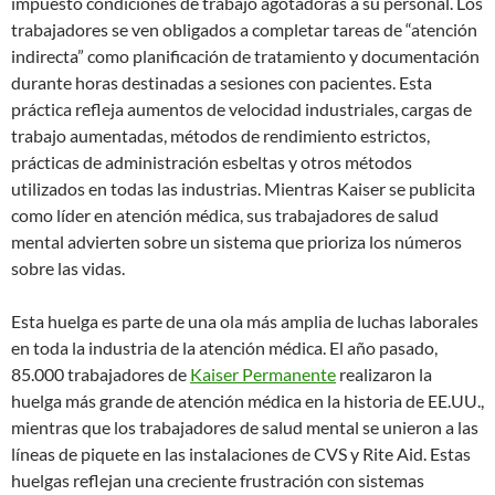
impuesto condiciones de trabajo agotadoras a su personal. Los
trabajadores se ven obligados a completar tareas de “atención
indirecta” como planificación de tratamiento y documentación
durante horas destinadas a sesiones con pacientes. Esta
práctica refleja aumentos de velocidad industriales, cargas de
trabajo aumentadas, métodos de rendimiento estrictos,
prácticas de administración esbeltas y otros métodos
utilizados en todas las industrias. Mientras Kaiser se publicita
como líder en atención médica, sus trabajadores de salud
mental advierten sobre un sistema que prioriza los números
sobre las vidas.
Esta huelga es parte de una ola más amplia de luchas laborales
en toda la industria de la atención médica. El año pasado,
85.000 trabajadores de
Kaiser Permanente
realizaron la
huelga más grande de atención médica en la historia de EE.UU.,
mientras que los trabajadores de salud mental se unieron a las
líneas de piquete en las instalaciones de CVS y Rite Aid. Estas
huelgas reflejan una creciente frustración con sistemas