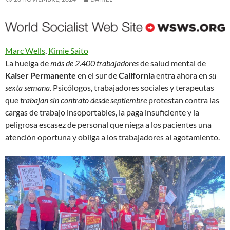
Marc Wells
,
Kimie Saito
La huelga de
más de 2.400 trabajadores
de salud mental de
Kaiser Permanente
en el sur de
California
entra ahora en
su
sexta semana.
Psicólogos, trabajadores sociales y terapeutas
que
trabajan sin contrato desde septiembre
protestan contra las
cargas de trabajo insoportables, la paga insuficiente y la
peligrosa escasez de personal que niega a los pacientes una
atención oportuna y obliga a los trabajadores al agotamiento.