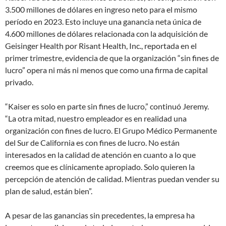
3.500 millones de dólares en ingreso neto para el mismo
período en 2023. Esto incluye una ganancia neta única de
4.600 millones de dólares relacionada con la adquisición de
Geisinger Health por Risant Health, Inc., reportada en el
primer trimestre, evidencia de que la organización “sin fines de
lucro” opera ni más ni menos que como una firma de capital
privado.
“Kaiser es solo en parte sin fines de lucro,” continuó Jeremy.
“La otra mitad, nuestro empleador es en realidad una
organización con fines de lucro. El Grupo Médico Permanente
del Sur de California es con fines de lucro. No están
interesados en la calidad de atención en cuanto a lo que
creemos que es clínicamente apropiado. Solo quieren la
percepción de atención de calidad. Mientras puedan vender su
plan de salud, están bien”.
A pesar de las ganancias sin precedentes, la empresa ha